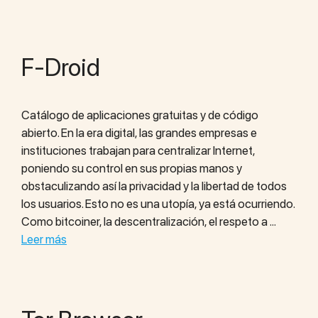
F-Droid
Catálogo de aplicaciones gratuitas y de código
abierto. En la era digital, las grandes empresas e
instituciones trabajan para centralizar Internet,
poniendo su control en sus propias manos y
obstaculizando así la privacidad y la libertad de todos
los usuarios. Esto no es una utopía, ya está ocurriendo.
Como bitcoiner, la descentralización, el respeto a …
Leer más