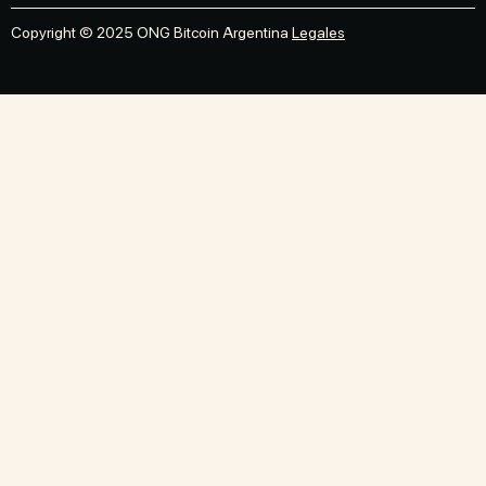
Copyright © 2025 ONG Bitcoin Argentina
Legales