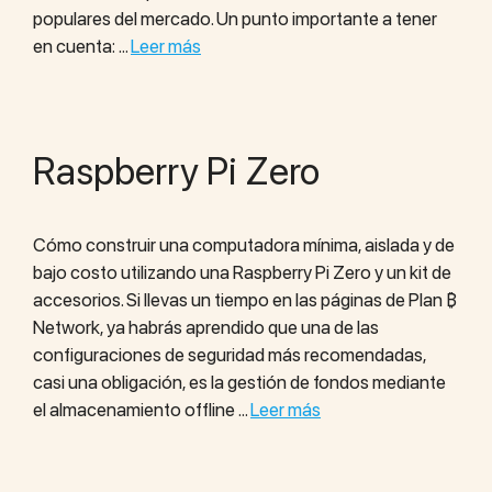
populares del mercado. Un punto importante a tener
en cuenta: …
Leer más
Raspberry Pi Zero
Cómo construir una computadora mínima, aislada y de
bajo costo utilizando una Raspberry Pi Zero y un kit de
accesorios. Si llevas un tiempo en las páginas de Plan ₿
Network, ya habrás aprendido que una de las
configuraciones de seguridad más recomendadas,
casi una obligación, es la gestión de fondos mediante
el almacenamiento offline …
Leer más