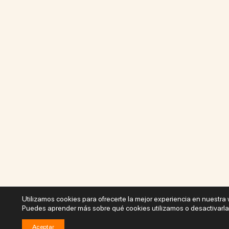
Utilizamos cookies para ofrecerte la mejor experiencia en nuestra
Puedes aprender más sobre qué cookies utilizamos o desactivarla
Aceptar