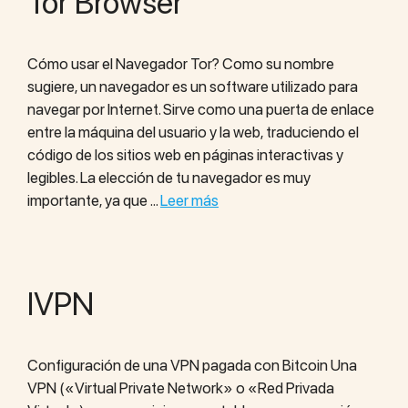
Tor Browser
Cómo usar el Navegador Tor? Como su nombre
sugiere, un navegador es un software utilizado para
navegar por Internet. Sirve como una puerta de enlace
entre la máquina del usuario y la web, traduciendo el
código de los sitios web en páginas interactivas y
legibles. La elección de tu navegador es muy
importante, ya que …
Leer más
IVPN
Configuración de una VPN pagada con Bitcoin Una
VPN («Virtual Private Network» o «Red Privada