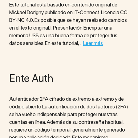
Este tutorial está basado en contenido original de
Mickael Dorigny publicado en IT-Connect. Licencia CC
BY-NC 4.0. Es posible que se hayan realizado cambios
en el texto original. I. Presentación Encriptar una
memoria USB es una buena forma de proteger tus
datos sensibles. En este tutorial, …
Leer más
Ente Auth
Autenticador 2FA cifrado de extremo a extremo y de
código abierto La autenticación de dos factores (2FA)
se ha vuelto indispensable para proteger nuestras
cuentas en línea. Además de su contraseña habitual,
requiere un código temporal, generalmente generado
por una aplicación dedicada. Este mecanismo,