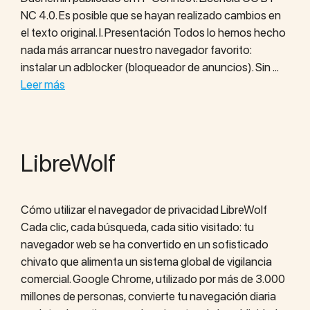
NC 4.0. Es posible que se hayan realizado cambios en
el texto original. I. Presentación Todos lo hemos hecho
nada más arrancar nuestro navegador favorito:
instalar un adblocker (bloqueador de anuncios). Sin …
Leer más
LibreWolf
Cómo utilizar el navegador de privacidad LibreWolf
Cada clic, cada búsqueda, cada sitio visitado: tu
navegador web se ha convertido en un sofisticado
chivato que alimenta un sistema global de vigilancia
comercial. Google Chrome, utilizado por más de 3.000
millones de personas, convierte tu navegación diaria