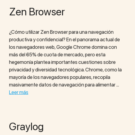
Zen Browser
¿Cómo utilizar Zen Browser para una navegación
productiva y confidencial? En el panorama actual de
los navegadores web, Google Chrome domina con
más del 65% de cuota de mercado, pero esta
hegemonía plantea importantes cuestiones sobre
privacidad y diversidad tecnológica. Chrome, como la
mayoría de los navegadores populares, recopila
masivamente datos de navegación para alimentar …
Leer más
Graylog