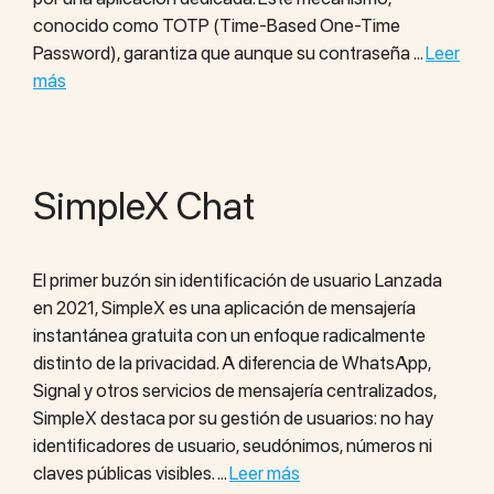
conocido como TOTP (Time-Based One-Time
Password), garantiza que aunque su contraseña …
Leer
más
SimpleX Chat
El primer buzón sin identificación de usuario Lanzada
en 2021, SimpleX es una aplicación de mensajería
instantánea gratuita con un enfoque radicalmente
distinto de la privacidad. A diferencia de WhatsApp,
Signal y otros servicios de mensajería centralizados,
SimpleX destaca por su gestión de usuarios: no hay
identificadores de usuario, seudónimos, números ni
claves públicas visibles. …
Leer más