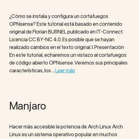
¿Cómo se instala y configura un cortafuegos
OPNsense? Este tutorial está basado en contenido
original de Florian BURNEL publicado en IT-Connect.
Licencia CC BY-NC 4.0. Es posible que se hayan
realizado cambios en el texto original. I. Presentación
En este tutorial, echaremos un vistazo al cortafuegos
de código abierto OPNsense. Veremos sus principales
características, los …
Leer más
Manjaro
Hacer más accesible la potencia de Arch Linux Arch
Linux es un sistema operativo popular en muchos