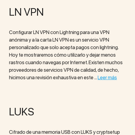
LN VPN
Configurar LN VPN con Lightning para una VPN
anónima y a la carta LN VPN es un servicio VPN
personalizado que solo acepta pagos con lightning.
Hoy te mostraremos cómo utilizarlo y dejar menos
rastros cuando navegas por Internet. Existen muchos
proveedores de servicios VPN de calidad, de hecho,
hicimos una revisión exhaustiva en este …
Leer más
LUKS
Cifrado de una memoria USB con LUKS y cryptsetup