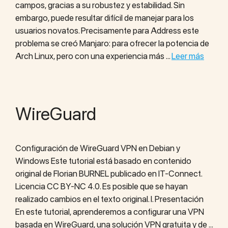
campos, gracias a su robustez y estabilidad. Sin
embargo, puede resultar difícil de manejar para los
usuarios novatos. Precisamente para Address este
problema se creó Manjaro: para ofrecer la potencia de
Arch Linux, pero con una experiencia más …
Leer más
WireGuard
Configuración de WireGuard VPN en Debian y
Windows Este tutorial está basado en contenido
original de Florian BURNEL publicado en IT-Connect.
Licencia CC BY-NC 4.0. Es posible que se hayan
realizado cambios en el texto original. I. Presentación
En este tutorial, aprenderemos a configurar una VPN
basada en WireGuard, una solución VPN gratuita y de …