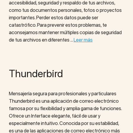
accesibilidad, seguridad y respaldo de tus archivos,
como tus documentos personales, fotos o proyectos
importantes. Perder estos datos puede ser
catastrófico. Para prevenir estos problemas, te
aconsejamos mantener múltiples copias de seguridad
de tus archivos en diferentes …
Leer más
Thunderbird
Mensajería segura para profesionales y particulares
Thunderbird es una aplicación de correo electrónico
famosa por su flexibilidad y amplia gama de funciones.
Ofrece un Interface elegante, fácil de usar y
especialmente intuitivo. Conocida por su estabilidad,
es una de las aplicaciones de correo electrónico más