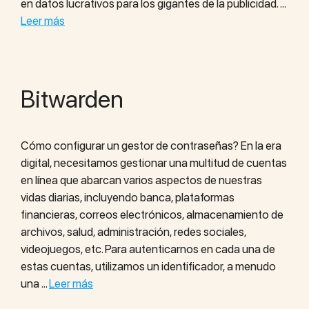
en datos lucrativos para los gigantes de la publicidad. …
Leer más
Bitwarden
Cómo configurar un gestor de contraseñas? En la era
digital, necesitamos gestionar una multitud de cuentas
en línea que abarcan varios aspectos de nuestras
vidas diarias, incluyendo banca, plataformas
financieras, correos electrónicos, almacenamiento de
archivos, salud, administración, redes sociales,
videojuegos, etc. Para autenticarnos en cada una de
estas cuentas, utilizamos un identificador, a menudo
una …
Leer más