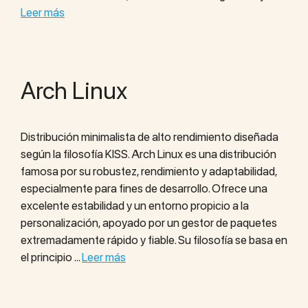
Leer más
Arch Linux
Distribución minimalista de alto rendimiento diseñada
según la filosofía KISS. Arch Linux es una distribución
famosa por su robustez, rendimiento y adaptabilidad,
especialmente para fines de desarrollo. Ofrece una
excelente estabilidad y un entorno propicio a la
personalización, apoyado por un gestor de paquetes
extremadamente rápido y fiable. Su filosofía se basa en
el principio …
Leer más