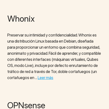
Whonix
Preservar su intimidad y confidencialidad. Whonix es
una distribución Linux basada en Debian, diseñada
para proporcionar un entorno que combina seguridad,
anonimato y privacidad. Fácil de aprender, y compatible
con diferentes interfaces (máquinas virtuales, Qubes
OS, modo Live), incluye por defecto enrutamiento de
tráfico de red a través de Tor, doble cortafuegos (un
cortafuegos en …
Leer más
OPNsense