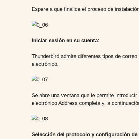
Espere a que finalice el proceso de instalación 
Iniciar sesión en su cuenta:
Thunderbird admite diferentes tipos de correo
electrónico.
Se abre una ventana que le permite introduci
electrónico Address completa y, a continuación
Selección del protocolo y configuración de