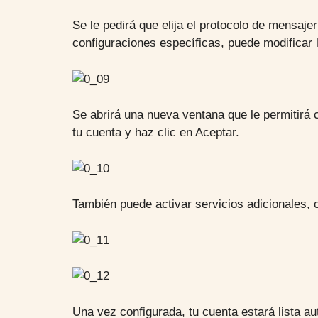
Se le pedirá que elija el protocolo de mensaj
configuraciones específicas, puede modificar 
Se abrirá una nueva ventana que le permitirá 
tu cuenta y haz clic en Aceptar.
También puede activar servicios adicionales, c
Una vez configurada, tu cuenta estará lista au