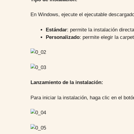
En Windows, ejecute el ejecutable descargado p
Estándar
: permite la instalación direct
Personalizado
: permite elegir la carpe
Lanzamiento de la instalación:
Para iniciar la instalación, haga clic en el botó