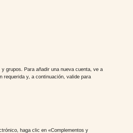
s y grupos. Para añadir una nueva cuenta, ve a
n requerida y, a continuación, valide para
lectrónico, haga clic en «Complementos y