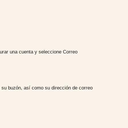
gurar una cuenta y seleccione Correo
n su buzón, así como su dirección de correo