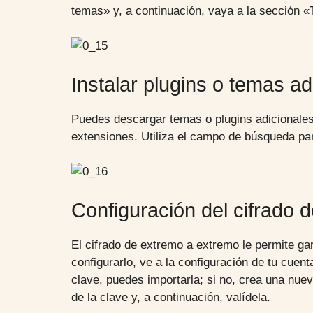
temas» y, a continuación, vaya a la sección 
Instalar plugins o temas ad
Puedes descargar temas o plugins adicionales 
extensiones. Utiliza el campo de búsqueda par
Configuración del cifrado 
El cifrado de extremo a extremo le permite gar
configurarlo, ve a la configuración de tu cuen
clave, puedes importarla; si no, crea una nue
de la clave y, a continuación, valídela.