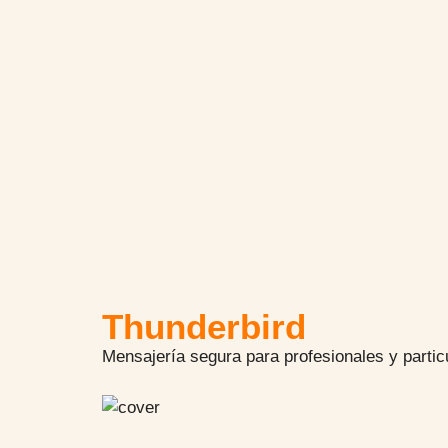
Thunderbird
Mensajería segura para profesionales y partic