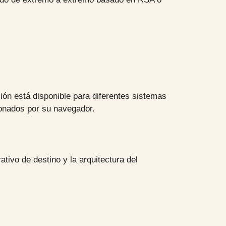
ción está disponible para diferentes sistemas
ionados por su navegador.
rativo de destino y la arquitectura del