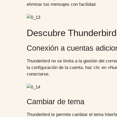
eliminar tus mensajes con facilidad.
Descubre Thunderbird
Conexión a cuentas adicio
Thunderbird no se limita a la gestión del cor
la configuración de la cuenta, haz clic en «Nu
conectarse.
Cambiar de tema
Thunderbird te permite cambiar el tema Interf