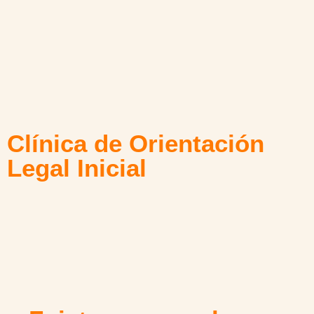
Clínica de Orientación
Legal Inicial