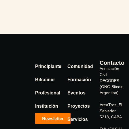
Contacto
Principiante
Comunidad
Asociación
Civil
Bitcoiner
Formación
DECODES
(ONG Bitcoin
Profesional
Eventos
Argentina)
AreaTres, El
Institución
Proyectos
Salvador
5218, CABA
Newsletter
Servicios