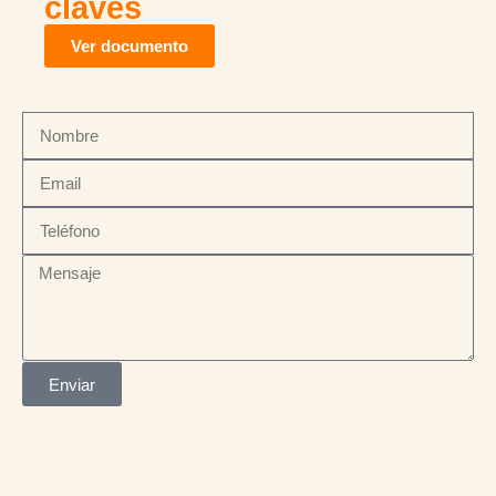
claves
Ver documento
Enviar