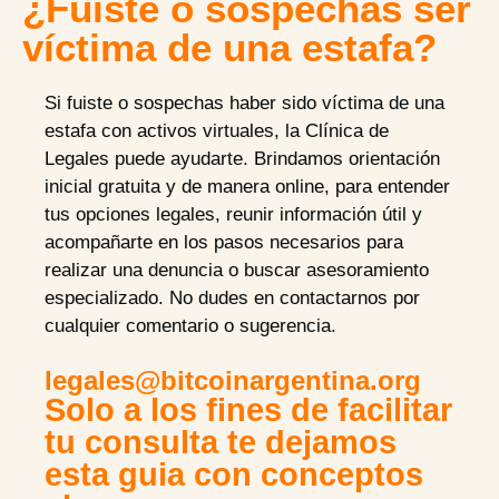
¿Fuiste o sospechas ser
víctima de una estafa?
Si fuiste o sospechas haber sido víctima de una
estafa con activos virtuales, la Clínica de
Legales puede ayudarte. Brindamos orientación
inicial gratuita y de manera online, para entender
tus opciones legales, reunir información útil y
acompañarte en los pasos necesarios para
realizar una denuncia o buscar asesoramiento
especializado. No dudes en contactarnos por
cualquier comentario o sugerencia.
legales@bitcoinargentina.org
Solo a los fines de facilitar
tu consulta te dejamos
esta guia con conceptos