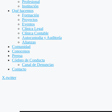
Profesional
Institución
Qué hacemos
Formación
Proyectos
Eventos
Clínica Legal
Clínica Contable
Autocustodia y Auditoría
Alianzas
Comunidad
Conocenos
Prensa
Código de Conducta
Canal de Denuncias
Contacto
X-twitter