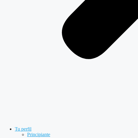
Tu perfil
Principiante