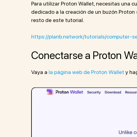
Para utilizar Proton Wallet, necesitas una 
dedicado a la creación de un buzón Proton (
resto de este tutorial.
https://planb.network/tutorials/compute
Conectarse a Proton Wa
Vaya a
la página web de Proton Wallet
y hag