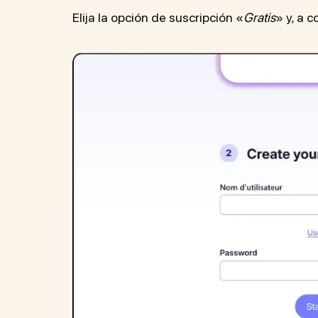
Elija la opción de suscripción «
Gratis
» y, a 