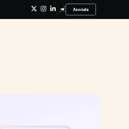
Asociate