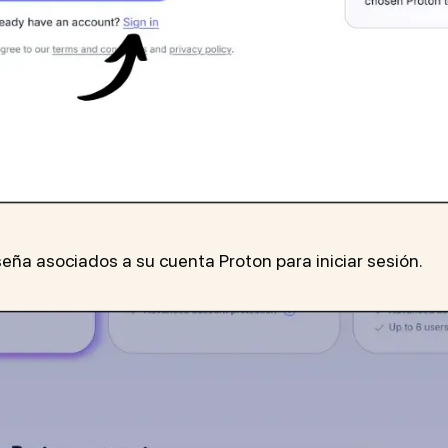
seña asociados a su cuenta Proton para iniciar sesión.