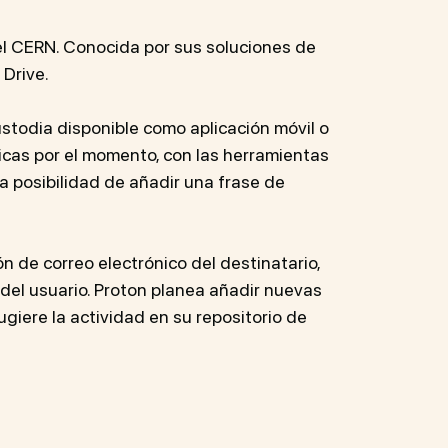
del CERN. Conocida por sus soluciones de
 Drive.
stodia disponible como aplicación móvil o
icas por el momento, con las herramientas
la posibilidad de añadir una frase de
ón de correo electrónico del destinatario,
del usuario. Proton planea añadir nuevas
ugiere la actividad en su repositorio de