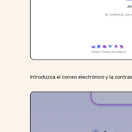
Introduzca el correo electrónico y la contra