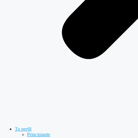
Tu perfil
Principiante