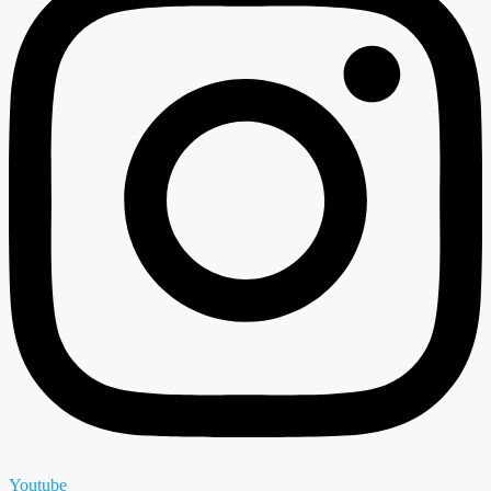
Youtube