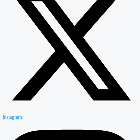
Instagram