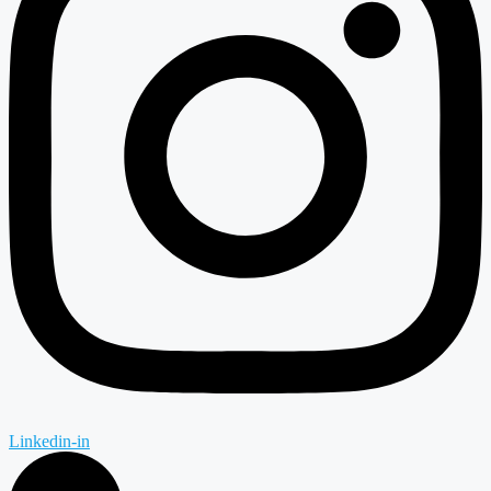
Linkedin-in