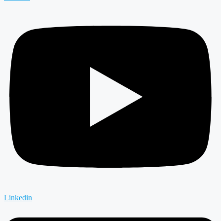
Linkedin