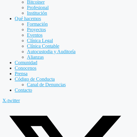
Bitcoiner
Profesional
Institución
Qué hacemos
Formación
Proyectos
Eventos
Clínica Legal
Clínica Contable
Autocustodia y Auditoría
Alianzas
Comunidad
Conocenos
Prensa
Código de Conducta
Canal de Denuncias
Contacto
X-twitter