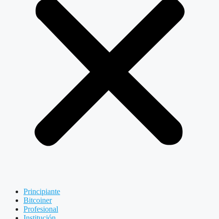
Principiante
Bitcoiner
Profesional
Institución