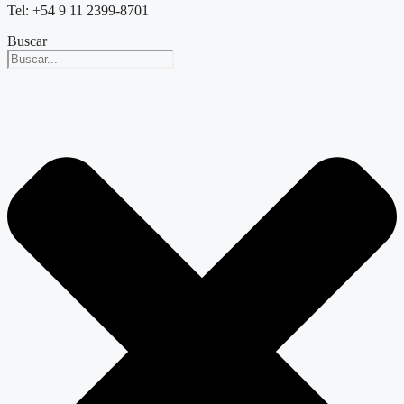
Tel: +54 9 11 2399-8701
Buscar