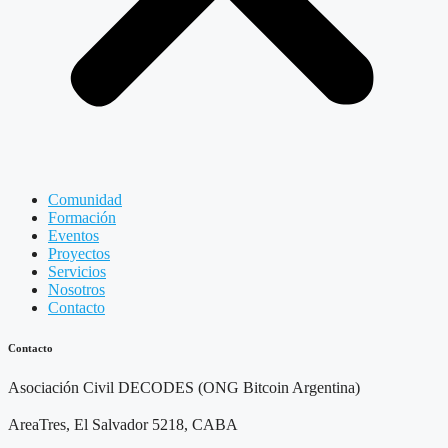
Comunidad
Formación
Eventos
Proyectos
Servicios
Nosotros
Contacto
Contacto
Asociación Civil DECODES (ONG Bitcoin Argentina)
AreaTres, El Salvador 5218, CABA