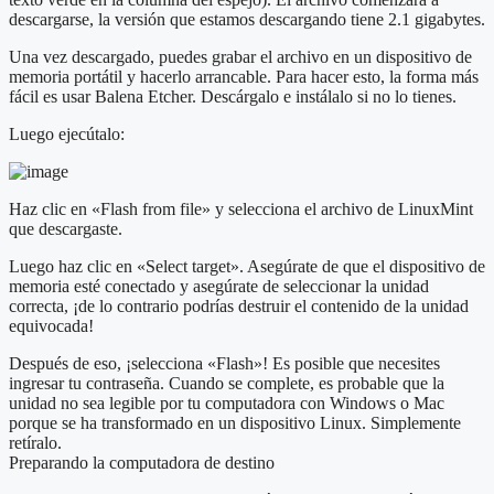
descargarse, la versión que estamos descargando tiene 2.1 gigabytes.
Una vez descargado, puedes grabar el archivo en un dispositivo de
memoria portátil y hacerlo arrancable. Para hacer esto, la forma más
fácil es usar Balena Etcher. Descárgalo e instálalo si no lo tienes.
Luego ejecútalo:
Haz clic en «Flash from file» y selecciona el archivo de LinuxMint
que descargaste.
Luego haz clic en «Select target». Asegúrate de que el dispositivo de
memoria esté conectado y asegúrate de seleccionar la unidad
correcta, ¡de lo contrario podrías destruir el contenido de la unidad
equivocada!
Después de eso, ¡selecciona «Flash»! Es posible que necesites
ingresar tu contraseña. Cuando se complete, es probable que la
unidad no sea legible por tu computadora con Windows o Mac
porque se ha transformado en un dispositivo Linux. Simplemente
retíralo.
Preparando la computadora de destino