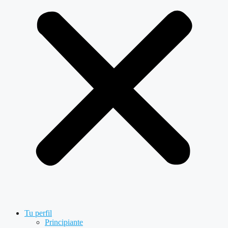
Tu perfil
Principiante