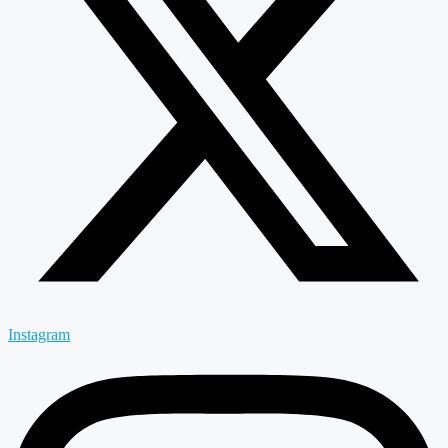
Instagram