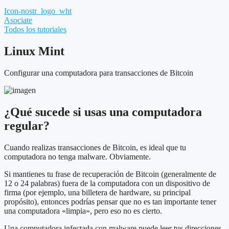
Icon-nostr_logo_wht
Asociate
Todos los tutoriales
Linux Mint
Configurar una computadora para transacciones de Bitcoin
¿Qué sucede si usas una computadora
regular?
Cuando realizas transacciones de Bitcoin, es ideal que tu
computadora no tenga malware. Obviamente.
Si mantienes tu frase de recuperación de Bitcoin (generalmente de
12 o 24 palabras) fuera de la computadora con un dispositivo de
firma (por ejemplo, una billetera de hardware, su principal
propósito), entonces podrías pensar que no es tan importante tener
una computadora «limpia», pero eso no es cierto.
Una computadora infectada con malware puede leer tus direcciones