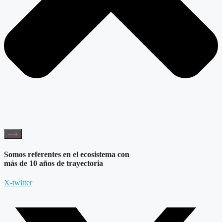
Somos referentes en el ecosistema con
más de 10 años de trayectoria
X-twitter