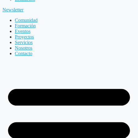
Newsletter
Comunidad
Formación
Eventos
Proyectos
Servicios
Nosotros
Contacto