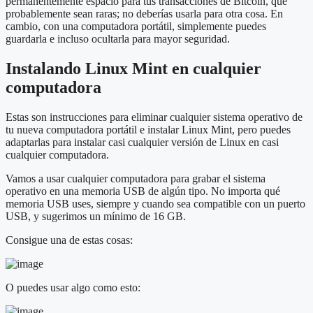
permanentemente espacio para tus transacciones de Bitcoin, que
probablemente sean raras; no deberías usarla para otra cosa. En
cambio, con una computadora portátil, simplemente puedes
guardarla e incluso ocultarla para mayor seguridad.
Instalando Linux Mint en cualquier
computadora
Estas son instrucciones para eliminar cualquier sistema operativo de
tu nueva computadora portátil e instalar Linux Mint, pero puedes
adaptarlas para instalar casi cualquier versión de Linux en casi
cualquier computadora.
Vamos a usar cualquier computadora para grabar el sistema
operativo en una memoria USB de algún tipo. No importa qué
memoria USB uses, siempre y cuando sea compatible con un puerto
USB, y sugerimos un mínimo de 16 GB.
Consigue una de estas cosas:
O puedes usar algo como esto: