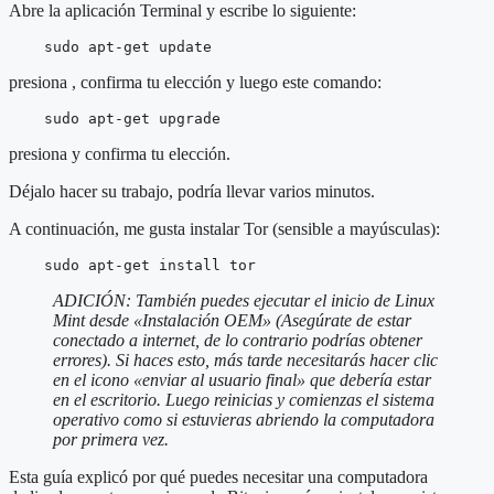
Abre la aplicación Terminal y escribe lo siguiente:
    sudo apt-get update
presiona
, confirma tu elección y luego este comando:
    sudo apt-get upgrade
presiona
y confirma tu elección.
Déjalo hacer su trabajo, podría llevar varios minutos.
A continuación, me gusta instalar Tor (sensible a mayúsculas):
    sudo apt-get install tor
ADICIÓN: También puedes ejecutar el inicio de Linux
Mint desde «Instalación OEM» (Asegúrate de estar
conectado a internet, de lo contrario podrías obtener
errores). Si haces esto, más tarde necesitarás hacer clic
en el icono «enviar al usuario final» que debería estar
en el escritorio. Luego reinicias y comienzas el sistema
operativo como si estuvieras abriendo la computadora
por primera vez.
Esta guía explicó por qué puedes necesitar una computadora