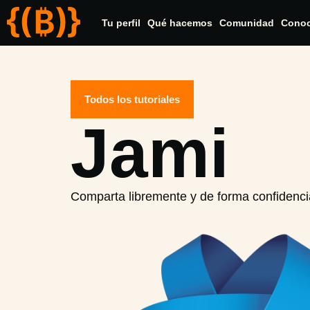
Tu perfil
Qué hacemos
Comunidad
Cono
Todos los tutoriales
Jami
Comparta libremente y de forma confidenci