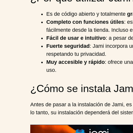
Es de código abierto y totalmente
gr
Completo con funciones útiles
: e
fácilmente desde la tienda. Incluso
Fácil de usar e intuitivo
: a pesar d
Fuerte seguridad
: Jami incorpora 
respetando tu privacidad.
Muy accesible y rápido
: ofrece un
uso.
¿Cómo se instala Jam
Antes de pasar a la instalación de Jami, es
lo tanto, su instalación dependerá del siste