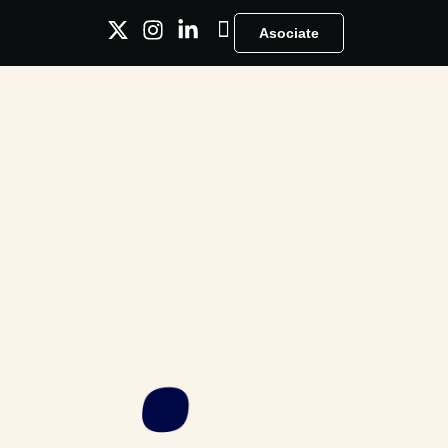
Asociate