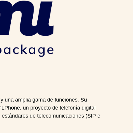
a y una amplia gama de funciones. Su
LPhone, un proyecto de telefonía digital
s estándares de telecomunicaciones (SIP e