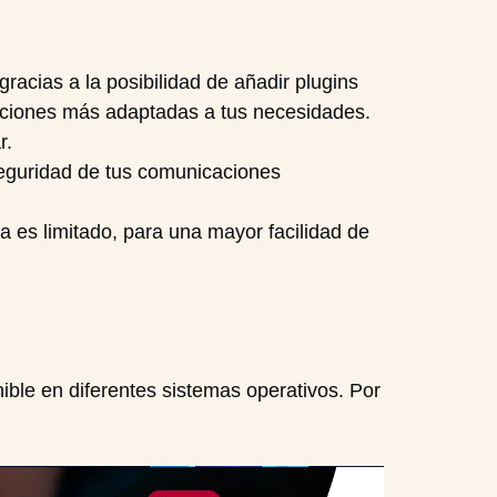
racias a la posibilidad de añadir plugins
funciones más adaptadas a tus necesidades.
r.
seguridad de tus comunicaciones
a es limitado, para una mayor facilidad de
nible en diferentes sistemas operativos. Por