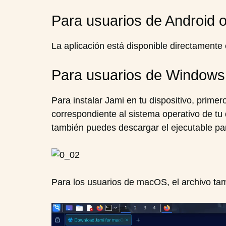
Para usuarios de Android 
La aplicación está disponible directamente 
Para usuarios de Window
Para instalar Jami en tu dispositivo, primero
correspondiente al sistema operativo de tu 
también puedes descargar el ejecutable p
Para los usuarios de macOS, el archivo ta