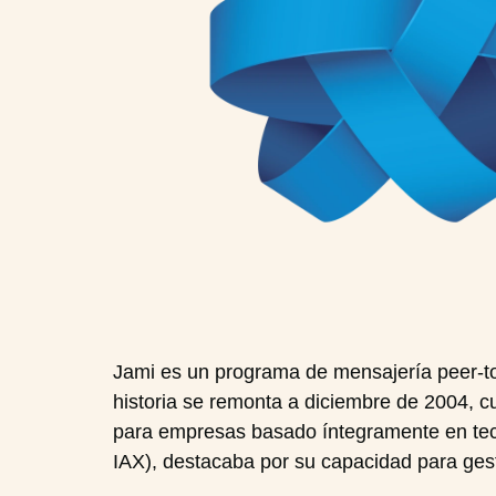
Jami es un programa de mensajería peer-to-
historia se remonta a diciembre de 2004, 
para empresas basado íntegramente en tecn
IAX), destacaba por su capacidad para ges