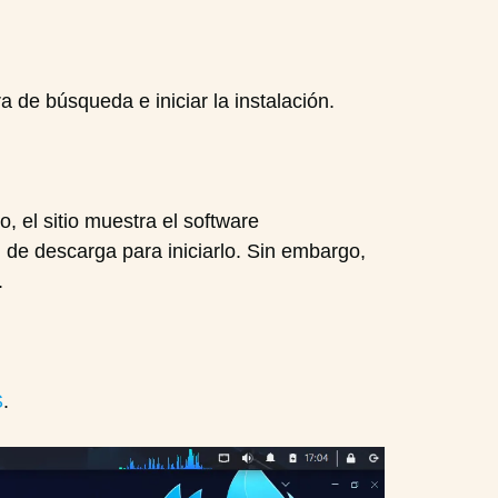
 de búsqueda e iniciar la instalación.
o, el sitio muestra el software
n de descarga para iniciarlo. Sin embargo,
.
S
.