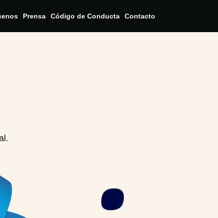
cenos
Prensa
Código de Conducta
Contacto
al.