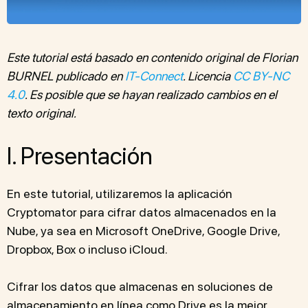
Este tutorial está basado en contenido original de Florian
BURNEL publicado en
IT-Connect
. Licencia
CC BY-NC
4.0
. Es posible que se hayan realizado cambios en el
texto original.
I. Presentación
En este tutorial, utilizaremos la aplicación
Cryptomator para cifrar datos almacenados en la
Nube, ya sea en Microsoft OneDrive, Google Drive,
Dropbox, Box o incluso iCloud.
Cifrar los datos que almacenas en soluciones de
almacenamiento en línea como Drive es la mejor