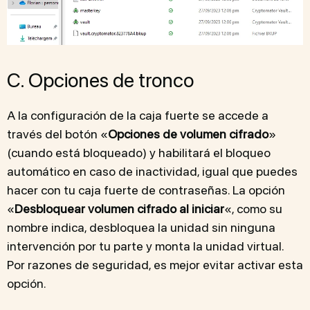
C. Opciones de tronco
A la configuración de la caja fuerte se accede a
través del botón «
Opciones de volumen cifrado
»
(cuando está bloqueado) y habilitará el bloqueo
automático en caso de inactividad, igual que puedes
hacer con tu caja fuerte de contraseñas. La opción
«
Desbloquear volumen cifrado al iniciar
«, como su
nombre indica, desbloquea la unidad sin ninguna
intervención por tu parte y monta la unidad virtual.
Por razones de seguridad, es mejor evitar activar esta
opción.