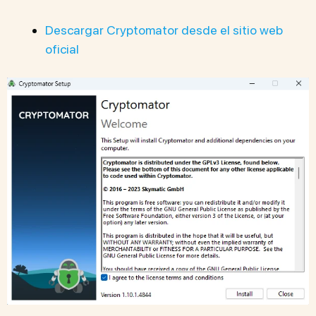
Descargar Cryptomator desde el sitio web
oficial