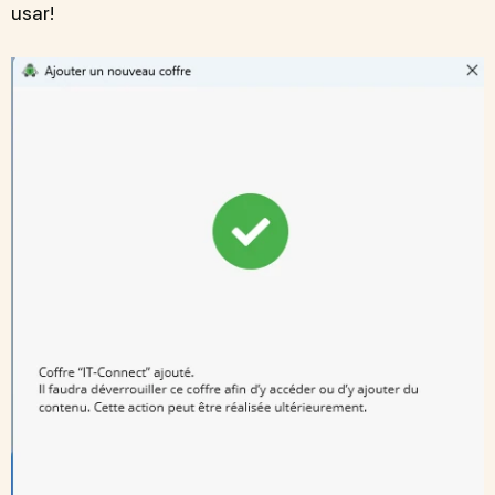
usar!