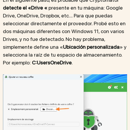
detecte el «Drive «
presente en tu máquina: Google
Drive, OneDrive, Dropbox, etc…. Para que puedas
seleccionar directamente el proveedor. Probé esto en
dos máquinas diferentes con Windows 11, con varios
Drives, y no fue detectado. No hay problema,
simplemente define una «
Ubicación personalizada
» y
selecciona la raíz de tu espacio de almacenamiento.
Por ejemplo:
C:Users
OneDrive
.