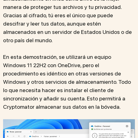
manera de proteger tus archivos y tu privacidad.
Gracias al cifrado, tú eres el único que puede
descifrar y leer tus datos, aunque estén
almacenados en un servidor de Estados Unidos o de
otro país del mundo.
En esta demostración, se utilizará un equipo
Windows 11 22H2 con OneDrive, pero el
procedimiento es idéntico en otras versiones de
Windows y otros servicios de almacenamiento. Todo
lo que necesita hacer es instalar el cliente de
sincronización y añadir su cuenta. Esto permitirá a
Cryptomator almacenar sus datos en la bóveda.