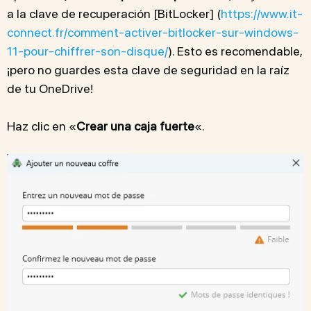
a la clave de recuperación [BitLocker] (
https://www.it-
connect.fr/comment-activer-bitlocker-sur-windows-
11-pour-chiffrer-son-disque/
). Esto es recomendable,
¡pero no guardes esta clave de seguridad en la raíz
de tu OneDrive!
Haz clic en «
Crear una caja fuerte
«.