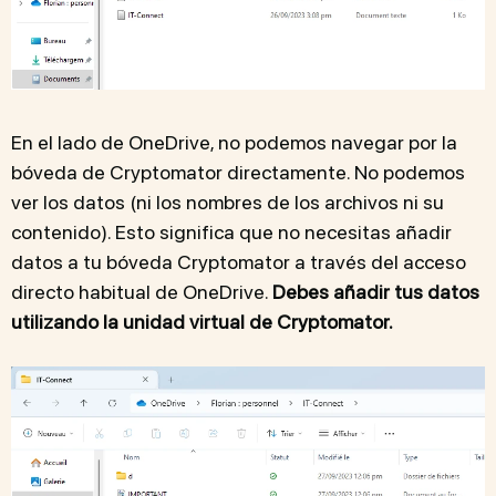
En el lado de OneDrive, no podemos navegar por la
bóveda de Cryptomator directamente. No podemos
ver los datos (ni los nombres de los archivos ni su
contenido). Esto significa que no necesitas añadir
datos a tu bóveda Cryptomator a través del acceso
directo habitual de OneDrive.
Debes añadir tus datos
utilizando la unidad virtual de Cryptomator.