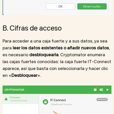
B. Cifras de acceso
Para acceder a una caja fuerte y a sus datos, ya sea
para
leer los datos existentes o añadir nuevos datos
,
es necesario
desbloquearla
. Cryptomator enumera
las cajas fuertes conocidas: la caja fuerte IT-Connect
aparece, así que basta con seleccionarla y hacer clic
en «
Desbloquear
«.