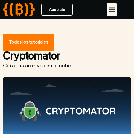
Asociate
Todos los tutoriales
Cryptomator
Cifra tus archivos en la nube