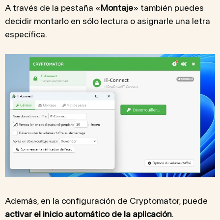
A través de la pestaña «
Montaje
» también puedes
decidir montarlo en sólo lectura o asignarle una letra
específica.
Además, en la configuración de Cryptomator, puede
activar el inicio automático de la aplicación
.