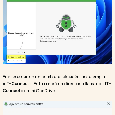
Empiece dando un nombre al almacén, por ejemplo
«
IT-Connect
«. Esto creará un directorio llamado «
IT-
Connect
» en mi OneDrive.