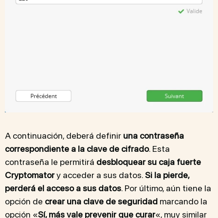
A continuación, deberá definir
una contraseña
correspondiente a la clave de cifrado
. Esta
contraseña le permitirá
desbloquear su caja fuerte
Cryptomator
y acceder a sus datos.
Si la pierde,
perderá el acceso a sus datos
. Por último, aún tiene la
opción de
crear una clave de seguridad
marcando la
opción «
Sí, más vale prevenir que curar
«, muy similar