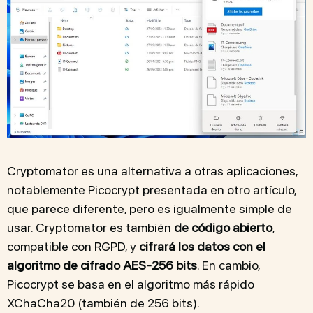
Cryptomator es una alternativa a otras aplicaciones,
notablemente Picocrypt presentada en otro artículo,
que parece diferente, pero es igualmente simple de
usar. Cryptomator es también
de código abierto
,
compatible con RGPD, y
cifrará los datos con el
algoritmo de cifrado AES-256 bits
. En cambio,
Picocrypt se basa en el algoritmo más rápido
XChaCha20 (también de 256 bits).