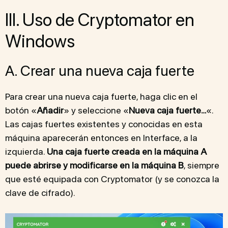
III. Uso de Cryptomator en
Windows
A. Crear una nueva caja fuerte
Para crear una nueva caja fuerte, haga clic en el
botón «
Añadir
» y seleccione «
Nueva caja fuerte…
«.
Las cajas fuertes existentes y conocidas en esta
máquina aparecerán entonces en Interface, a la
izquierda.
Una caja fuerte creada en la máquina A
puede abrirse y modificarse en la máquina B
, siempre
que esté equipada con Cryptomator (y se conozca la
clave de cifrado).