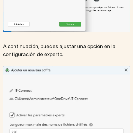
A continuación, puedes ajustar una opción en la
configuración de experto.