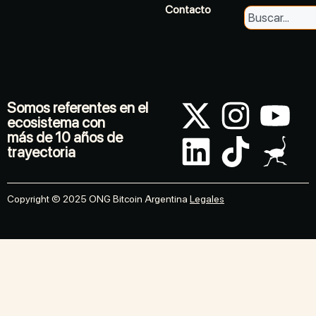
Contacto
Somos referentes en el
ecosistema con
más de 10 años de
trayectoria
Copyright © 2025 ONG Bitcoin Argentina
Legales