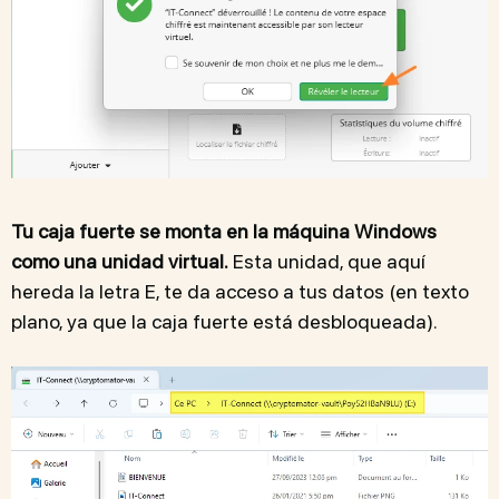
Tu caja fuerte se monta en la máquina Windows
como una unidad virtual.
Esta unidad, que aquí
hereda la letra E, te da acceso a tus datos (en texto
plano, ya que la caja fuerte está desbloqueada).