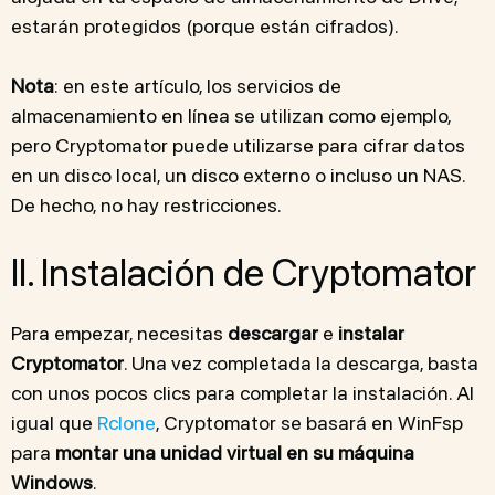
estarán protegidos (porque están cifrados).
Nota
: en este artículo, los servicios de
almacenamiento en línea se utilizan como ejemplo,
pero Cryptomator puede utilizarse para cifrar datos
en un disco local, un disco externo o incluso un NAS.
De hecho, no hay restricciones.
II. Instalación de Cryptomator
Para empezar, necesitas
descargar
e
instalar
Cryptomator
. Una vez completada la descarga, basta
con unos pocos clics para completar la instalación. Al
igual que
Rclone
, Cryptomator se basará en WinFsp
para
montar una unidad virtual en su máquina
Windows
.