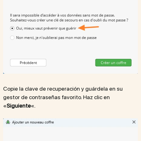
Copie la clave de recuperación y guárdela en su
gestor de contraseñas favorito. Haz clic en
«
Siguiente
«.