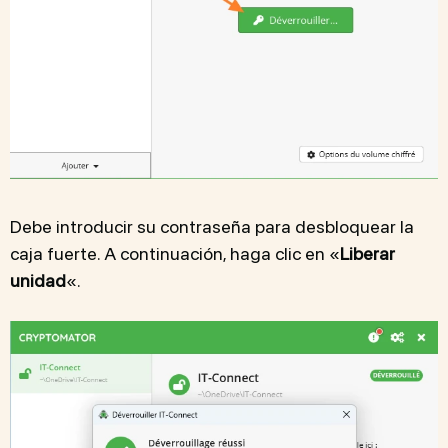
Debe introducir su contraseña para desbloquear la
caja fuerte. A continuación, haga clic en «
Liberar
unidad
«.