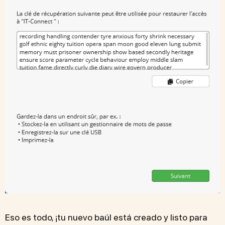
Eso es todo, ¡tu nuevo baúl está creado y listo para