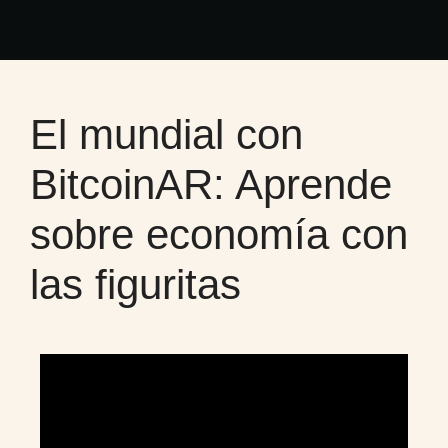
El mundial con
BitcoinAR: Aprende
sobre economía con
las figuritas