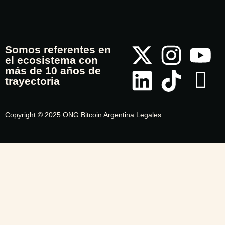
Somos referentes en
el ecosistema con
más de 10 años de
trayectoria
Copyright © 2025 ONG Bitcoin Argentina
Legales