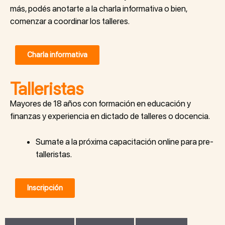
más, podés anotarte a la charla informativa o bien,
comenzar a coordinar los talleres.
Charla informativa
Talleristas
Mayores de 18 años con formación en educación y
finanzas y experiencia en dictado de talleres o docencia.
Sumate a la próxima capacitación online para pre-
talleristas.
Inscripción