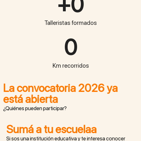
+
0
Talleristas formados
0
Km recorridos
La convocatoria 2026 ya
está abierta
¿Quiénes pueden participar?
Sumá a tu escuelaa
Si sos una institución educativa y te interesa conocer