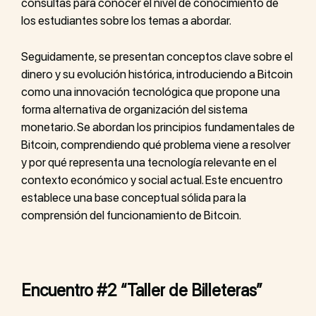
consultas para conocer el nivel de conocimiento de
los estudiantes sobre los temas a abordar.
Seguidamente, se presentan conceptos clave sobre el
dinero y su evolución histórica, introduciendo a Bitcoin
como una innovación tecnológica que propone una
forma alternativa de organización del sistema
monetario. Se abordan los principios fundamentales de
Bitcoin, comprendiendo qué problema viene a resolver
y por qué representa una tecnología relevante en el
contexto económico y social actual. Este encuentro
establece una base conceptual sólida para la
comprensión del funcionamiento de Bitcoin.
Encuentro #2 “Taller de Billeteras”