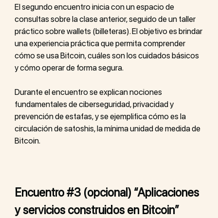
El segundo encuentro inicia con un espacio de
consultas sobre la clase anterior, seguido de un taller
práctico sobre wallets (billeteras). El objetivo es brindar
una experiencia práctica que permita comprender
cómo se usa Bitcoin, cuáles son los cuidados básicos
y cómo operar de forma segura.
Durante el encuentro se explican nociones
fundamentales de ciberseguridad, privacidad y
prevención de estafas, y se ejemplifica cómo es la
circulación de satoshis, la mínima unidad de medida de
Bitcoin.
Encuentro #3 (opcional) “Aplicaciones
y servicios construidos en Bitcoin”