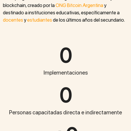
blockchain, creado por la
ONG Bitcoin Argentina
y
destinado a instituciones educativas, específicamente a
docentes
y
estudiantes
de los últimos años del secundario.
0
Implementaciones
0
Personas capacitadas directa e indirectamente