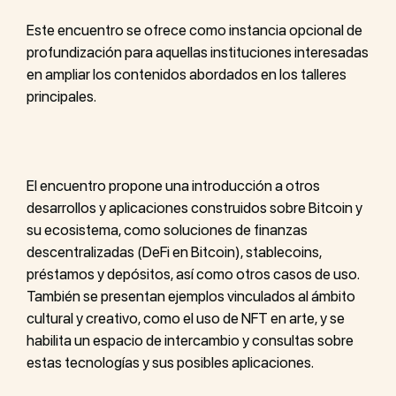
Este encuentro se ofrece como instancia opcional de
profundización para aquellas instituciones interesadas
en ampliar los contenidos abordados en los talleres
principales.
El encuentro propone una introducción a otros
desarrollos y aplicaciones construidos sobre Bitcoin y
su ecosistema, como soluciones de finanzas
descentralizadas (DeFi en Bitcoin), stablecoins,
préstamos y depósitos, así como otros casos de uso.
También se presentan ejemplos vinculados al ámbito
cultural y creativo, como el uso de NFT en arte, y se
habilita un espacio de intercambio y consultas sobre
estas tecnologías y sus posibles aplicaciones.