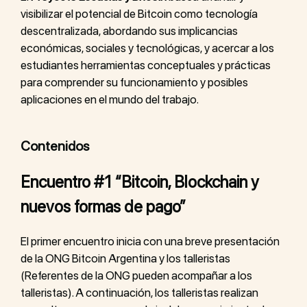
visibilizar el potencial de Bitcoin como tecnología
descentralizada, abordando sus implicancias
económicas, sociales y tecnológicas, y acercar a los
estudiantes herramientas conceptuales y prácticas
para comprender su funcionamiento y posibles
aplicaciones en el mundo del trabajo.
Contenidos
Encuentro #1 “Bitcoin, Blockchain y
nuevos formas de pago”
El primer encuentro inicia con una breve presentación
de la ONG Bitcoin Argentina y los talleristas
(Referentes de la ONG pueden acompañar a los
talleristas). A continuación, los talleristas realizan