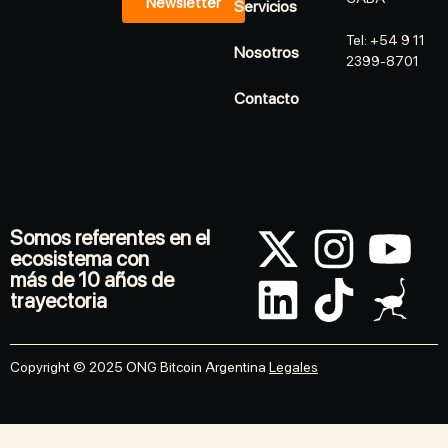
Newsletter
Servicios
Tel: +54 9 11
Nosotros
2399-8701
Contacto
Somos referentes en el
ecosistema con
más de 10 años de
trayectoria
Copyright © 2025 ONG Bitcoin Argentina
Legales