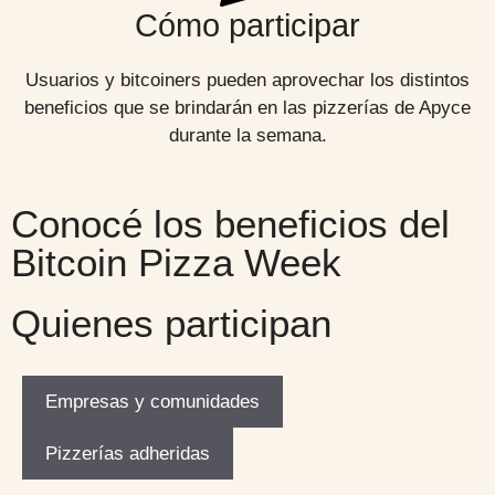
Cómo participar
Usuarios y bitcoiners pueden aprovechar los distintos
beneficios que se brindarán en las pizzerías de Apyce
durante la semana.
Conocé los beneficios del
Bitcoin Pizza Week
Quienes participan
Empresas y comunidades
Pizzerías adheridas