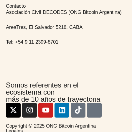
Contacto
Asociación Civil DECODES (ONG Bitcoin Argentina)
AreaTres, El Salvador 5218, CABA
Tel: +54 9 11 2399-8701
Somos referentes en el
ecosistema con
más de 10 años de trayectoria
Copyright © 2025 ONG Bitcoin Argentina
Legales