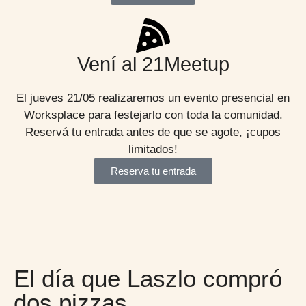
Vení al 21Meetup
El jueves 21/05 realizaremos un evento presencial en
Worksplace para festejarlo con toda la comunidad.
Reservá tu entrada antes de que se agote, ¡cupos
limitados!
Reserva tu entrada
El día que Laszlo compró
dos pizzas