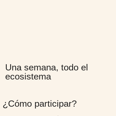
Una semana, todo el
ecosistema
¿Cómo participar?