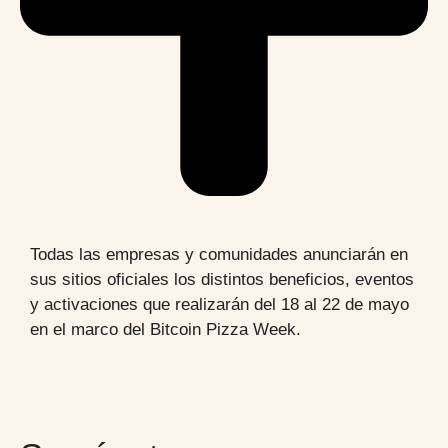
Todas las empresas y comunidades anunciarán en
sus sitios oficiales los distintos beneficios, eventos
y activaciones que realizarán del 18 al 22 de mayo
en el marco del Bitcoin Pizza Week.