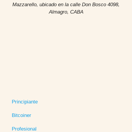
Mazzarello, ubicado en la calle Don Bosco 4098,
Almagro, CABA
Principiante
Bitcoiner
Profesional