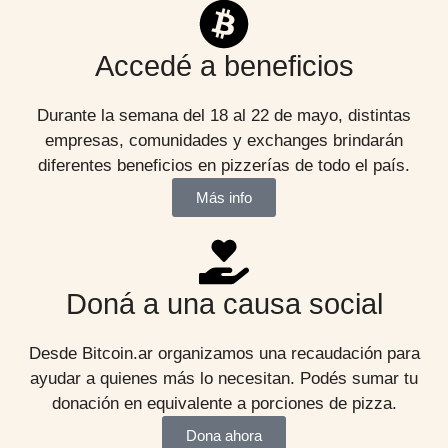
Accedé a beneficios
Durante la semana del 18 al 22 de mayo, distintas
empresas, comunidades y exchanges brindarán
diferentes beneficios en pizzerías de todo el país.
Más info
Doná a una causa social
Desde Bitcoin.ar organizamos una recaudación para
ayudar a quienes más lo necesitan. Podés sumar tu
donación en equivalente a porciones de pizza.
Dona ahora