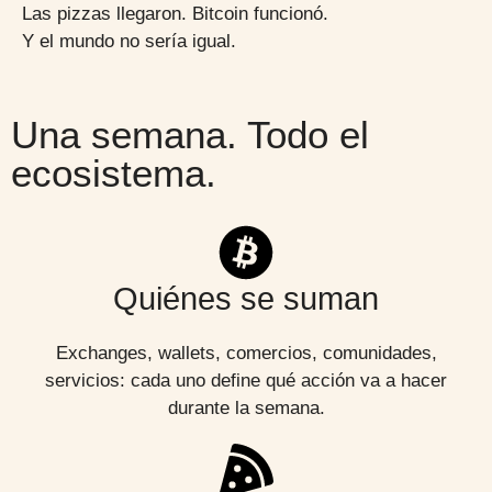
Las pizzas llegaron. Bitcoin funcionó.
Y el mundo no sería igual.
Una semana. Todo el
ecosistema.
Quiénes se suman
Exchanges, wallets, comercios, comunidades,
servicios: cada uno define qué acción va a hacer
durante la semana.