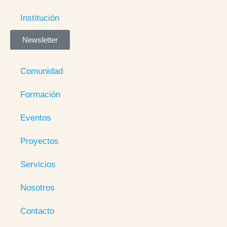
Institución
Newsletter
Comunidad
Formación
Eventos
Proyectos
Servicios
Nosotros
Contacto