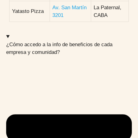
Av. San Martín
La Paternal,
Yatasto Pizza
3201
CABA
¿Cómo accedo a la info de beneficios de cada
empresa y comunidad?