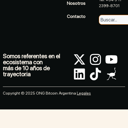
Nosotros
2399-8701
Contacto
Somos referentes en el
ecosistema con
más de 10 años de
trayectoria
Copyright © 2025 ONG Bitcoin Argentina
Legales