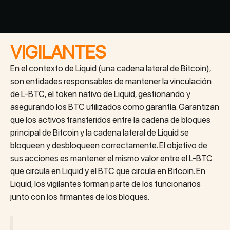
VIGILANTES
En el contexto de Liquid (una cadena lateral de Bitcoin),
son entidades responsables de mantener la vinculación
de L-BTC, el token nativo de Liquid, gestionando y
asegurando los BTC utilizados como garantía. Garantizan
que los activos transferidos entre la cadena de bloques
principal de Bitcoin y la cadena lateral de Liquid se
bloqueen y desbloqueen correctamente. El objetivo de
sus acciones es mantener el mismo valor entre el L-BTC
que circula en Liquid y el BTC que circula en Bitcoin. En
Liquid, los vigilantes forman parte de los funcionarios
junto con los firmantes de los bloques.