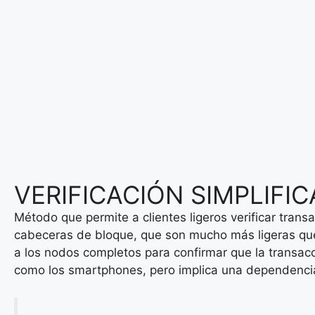
VERIFICACIÓN SIMPLIFI
Método que permite a clientes ligeros verificar tran
cabeceras de bloque, que son mucho más ligeras que 
a los nodos completos para confirmar que la transacci
como los smartphones, pero implica una dependencia 