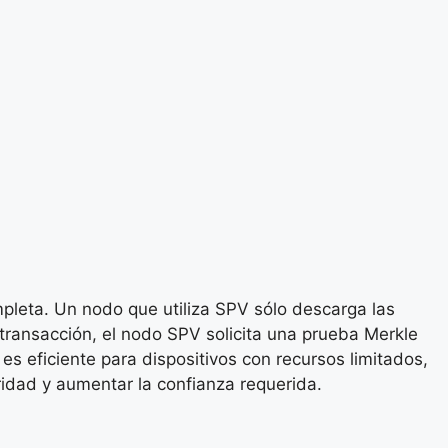
mpleta. Un nodo que utiliza SPV sólo descarga las
transacción, el nodo SPV solicita una prueba Merkle
es eficiente para dispositivos con recursos limitados,
idad y aumentar la confianza requerida.