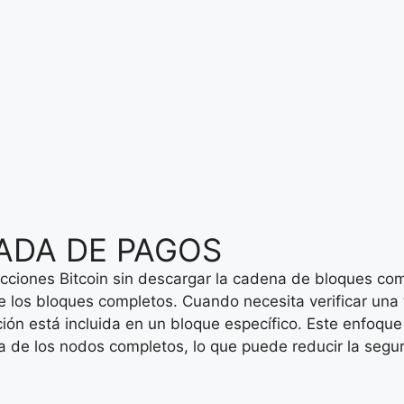
CADA DE PAGOS
sacciones Bitcoin sin descargar la cadena de bloques co
los bloques completos. Cuando necesita verificar una 
ón está incluida en un bloque específico. Este enfoque 
de los nodos completos, lo que puede reducir la segur