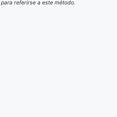
 para referirse a este método.