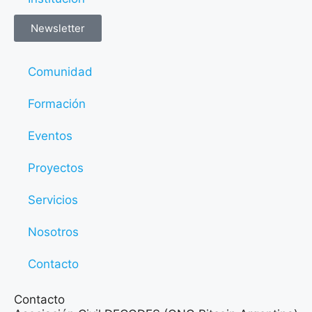
Newsletter
Comunidad
Formación
Eventos
Proyectos
Servicios
Nosotros
Contacto
Contacto