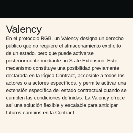
Valency
En el protocolo RGB, un Valency designa un derecho
público que no requiere el almacenamiento explícito
de un estado, pero que puede activarse
posteriormente mediante un State Extension. Este
mecanismo constituye una posibilidad previamente
declarada en la lógica Contract, accesible a todos los
actores o a actores específicos, y permite activar una
extensión específica del estado contractual cuando se
cumplen las condiciones definidas. La Valency ofrece
así una solución flexible y escalable para anticipar
futuros cambios en la Contract.