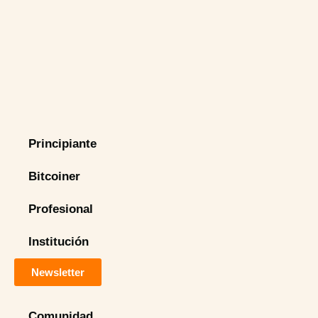
Principiante
Bitcoiner
Profesional
Institución
Newsletter
Comunidad