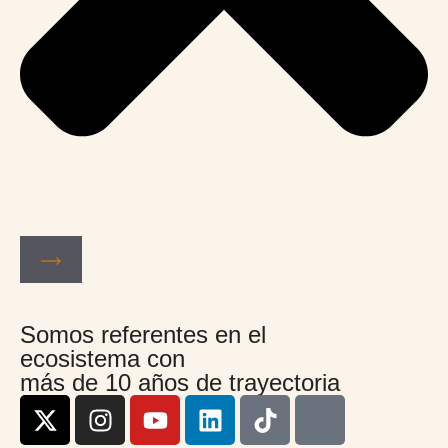
Somos referentes en el
ecosistema con
más de 10 años de trayectoria