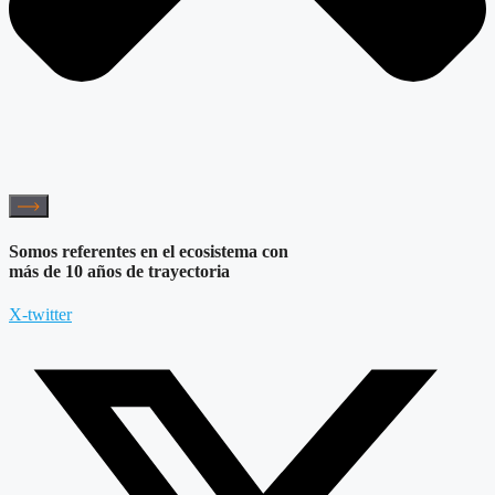
Somos referentes en el ecosistema con
más de 10 años de trayectoria
X-twitter