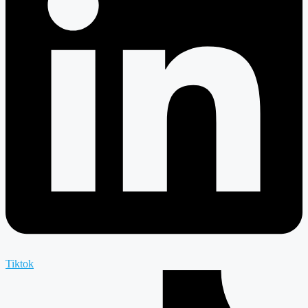
Tiktok