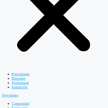
Principiante
Bitcoiner
Profesional
Institución
Newsletter
Comunidad
Formación