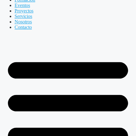
Eventos
Proyectos
Servicios
Nosotros
Contacto