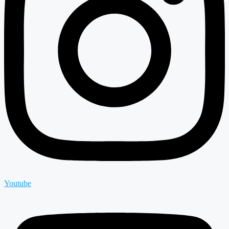
Youtube