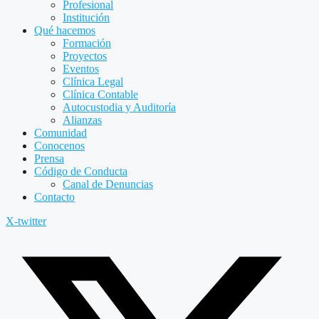
Profesional
Institución
Qué hacemos
Formación
Proyectos
Eventos
Clínica Legal
Clínica Contable
Autocustodia y Auditoría
Alianzas
Comunidad
Conocenos
Prensa
Código de Conducta
Canal de Denuncias
Contacto
X-twitter