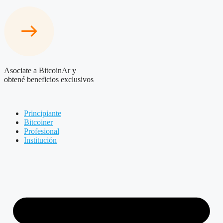
Asociate a BitcoinAr y
obtené beneficios exclusivos
Principiante
Bitcoiner
Profesional
Institución