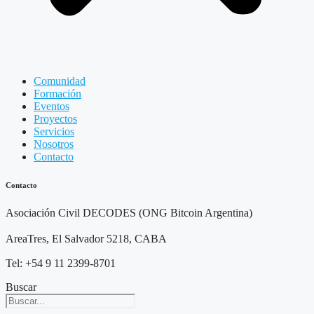
Comunidad
Formación
Eventos
Proyectos
Servicios
Nosotros
Contacto
Contacto
Asociación Civil DECODES (ONG Bitcoin Argentina)
AreaTres, El Salvador 5218, CABA
Tel: +54 9 11 2399-8701
Buscar