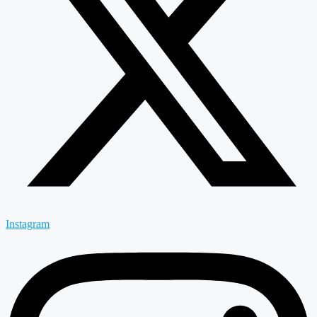
Instagram