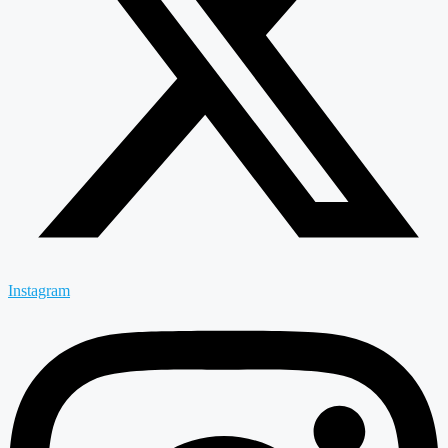
Instagram