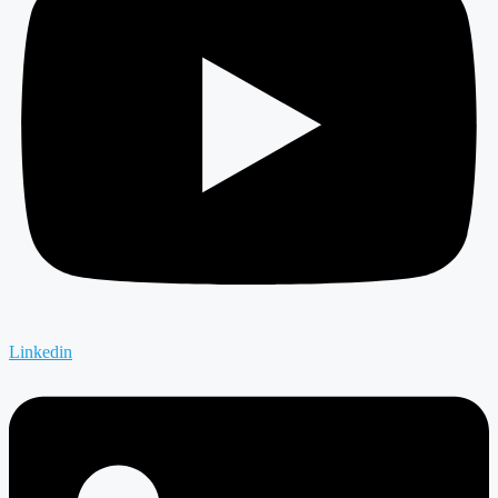
Linkedin