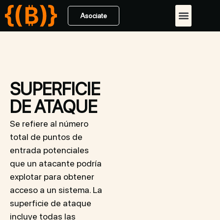
Asociate
SUPERFICIE
DE ATAQUE
Se refiere al número
total de puntos de
entrada potenciales
que un atacante podría
explotar para obtener
acceso a un sistema. La
superficie de ataque
incluye todas las