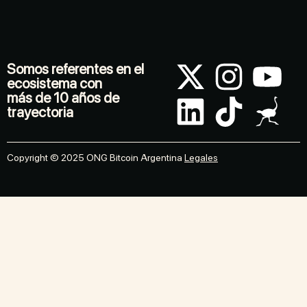
Somos referentes en el
ecosistema con
más de 10 años de
trayectoria
Copyright © 2025 ONG Bitcoin Argentina
Legales