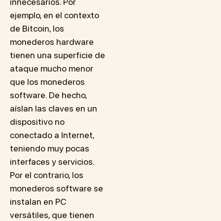
innecesarios. Por
ejemplo, en el contexto
de Bitcoin, los
monederos hardware
tienen una superficie de
ataque mucho menor
que los monederos
software. De hecho,
aíslan las claves en un
dispositivo no
conectado a Internet,
teniendo muy pocas
interfaces y servicios.
Por el contrario, los
monederos software se
instalan en PC
versátiles, que tienen