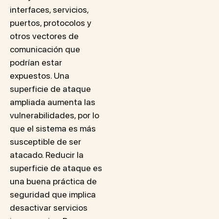
interfaces, servicios,
puertos, protocolos y
otros vectores de
comunicación que
podrían estar
expuestos. Una
superficie de ataque
ampliada aumenta las
vulnerabilidades, por lo
que el sistema es más
susceptible de ser
atacado. Reducir la
superficie de ataque es
una buena práctica de
seguridad que implica
desactivar servicios