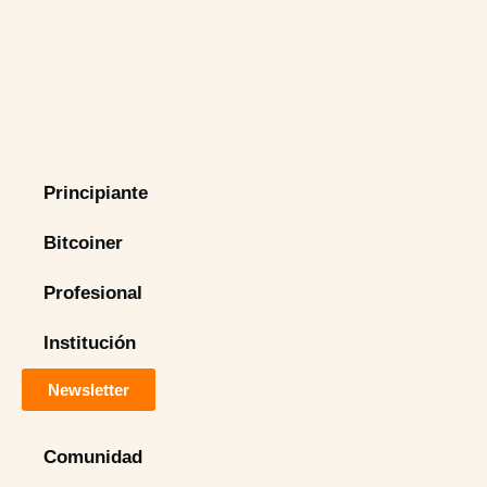
Principiante
Bitcoiner
Profesional
Institución
Newsletter
Comunidad