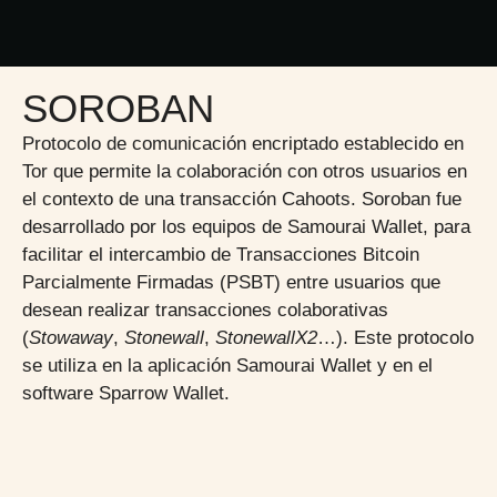
SOROBAN
Protocolo de comunicación encriptado establecido en
Tor que permite la colaboración con otros usuarios en
el contexto de una transacción Cahoots. Soroban fue
desarrollado por los equipos de Samourai Wallet, para
facilitar el intercambio de Transacciones Bitcoin
Parcialmente Firmadas (PSBT) entre usuarios que
desean realizar transacciones colaborativas
(
Stowaway
,
Stonewall
,
StonewallX2
…). Este protocolo
se utiliza en la aplicación Samourai Wallet y en el
software Sparrow Wallet.