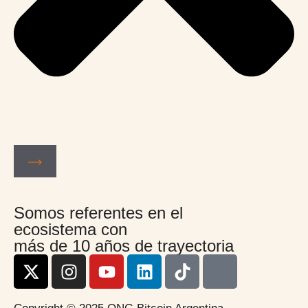
Somos referentes en el
ecosistema con
más de 10 años de trayectoria