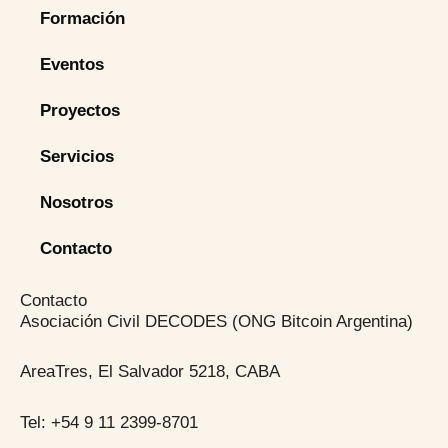
Formación
Eventos
Proyectos
Servicios
Nosotros
Contacto
Contacto
Asociación Civil DECODES (ONG Bitcoin Argentina)
AreaTres, El Salvador 5218, CABA
Tel: +54 9 11 2399-8701