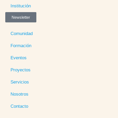
Institución
Newsletter
Comunidad
Formación
Eventos
Proyectos
Servicios
Nosotros
Contacto