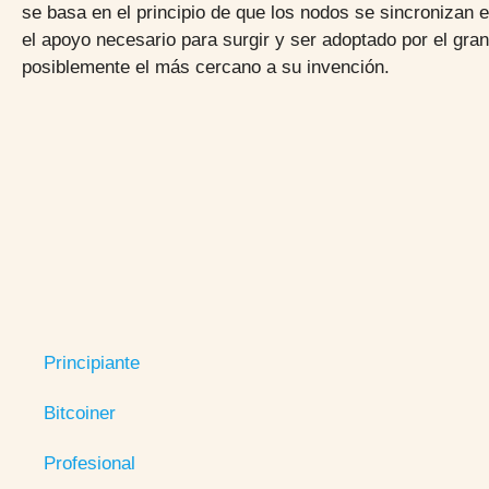
se basa en el principio de que los nodos se sincronizan
el apoyo necesario para surgir y ser adoptado por el gra
posiblemente el más cercano a su invención.
Principiante
Bitcoiner
Profesional