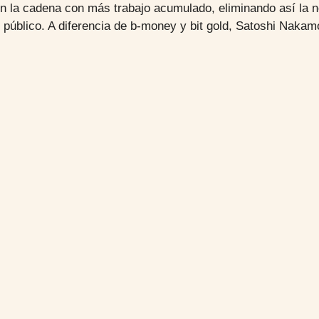
 en la cadena con más trabajo acumulado, eliminando así la
n público. A diferencia de b-money y bit gold, Satoshi Nak