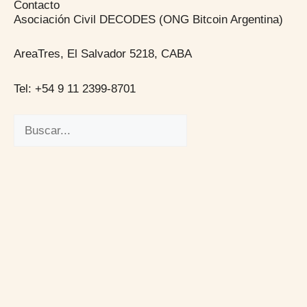
Contacto
Asociación Civil DECODES (ONG Bitcoin Argentina)
AreaTres, El Salvador 5218, CABA
Tel: +54 9 11 2399-8701