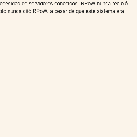
 necesidad de servidores conocidos. RPoW nunca recibió
amoto nunca citó RPoW, a pesar de que este sistema era