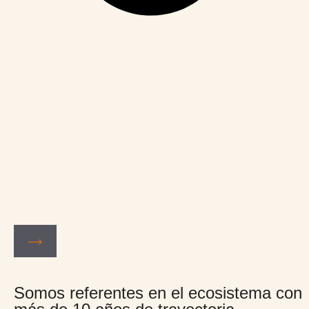
Somos referentes en el ecosistema con