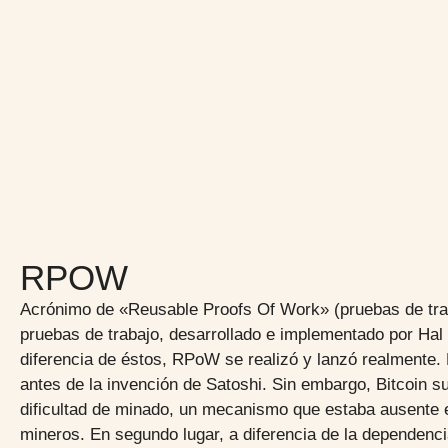
RPOW
Acrónimo de «Reusable Proofs Of Work» (pruebas de trabaj
pruebas de trabajo, desarrollado e implementado por Ha
diferencia de éstos, RPoW se realizó y lanzó realmente
antes de la invención de Satoshi. Sin embargo, Bitcoin su
dificultad de minado, un mecanismo que estaba ausente e
mineros. En segundo lugar, a diferencia de la dependen