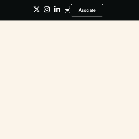
Asociate