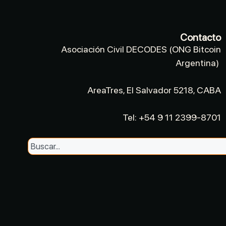
Contacto
Asociación Civil DECODES (ONG Bitcoin
Argentina)
AreaTres, El Salvador 5218, CABA
Tel: +54 9 11 2399-8701