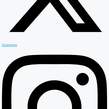
Instagram