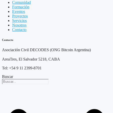
Comunidad
Formación
Eventos
Proyectos
Servicios
Nosotros
Contacto
Contacto
Asociación Civil DECODES (ONG Bitcoin Argentina)
AreaTres, El Salvador 5218, CABA
Tel: +54 9 11 2399-8701
Buscar