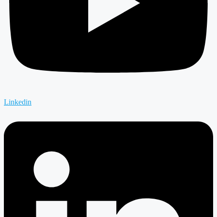
Linkedin