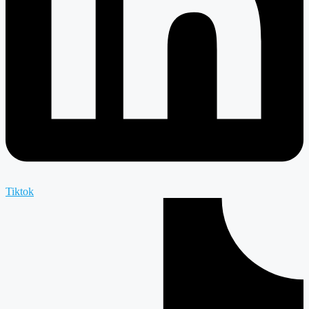
Tiktok