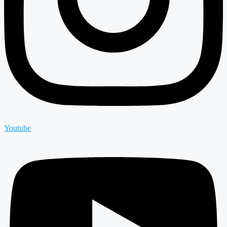
Youtube