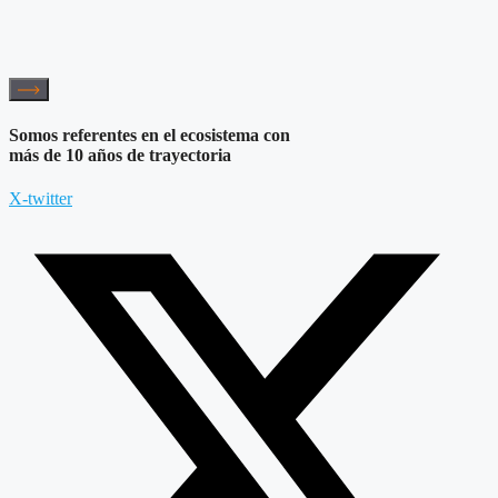
Somos referentes en el ecosistema con
más de 10 años de trayectoria
X-twitter