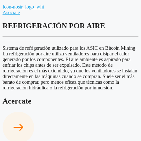
Icon-nostr_logo_wht
Asociate
REFRIGERACIÓN POR AIRE
Sistema de refrigeración utilizado para los ASIC en Bitcoin Mining.
La refrigeración por aire utiliza ventiladores para disipar el calor
generado por los componentes. El aire ambiente es aspirado para
enfriar los chips antes de ser expulsado. Este método de
refrigeración es el más extendido, ya que los ventiladores se instalan
directamente en las máquinas cuando se compran. Suele ser el más
barato de comprar, pero menos eficaz que técnicas como la
refrigeración hidráulica o la refrigeración por inmersión.
Acercate