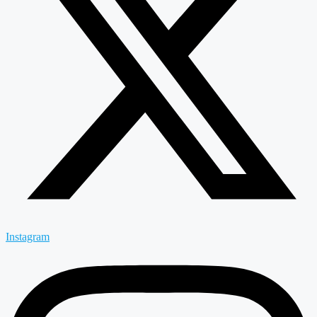
Instagram