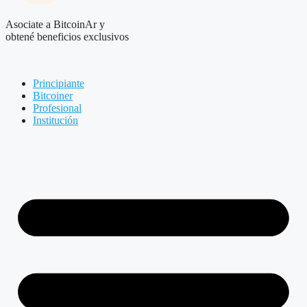
Asociate a BitcoinAr y
obtené beneficios exclusivos
Principiante
Bitcoiner
Profesional
Institución