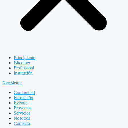
Principiante
Bitcoiner
Profesional
Institución
Newsletter
Comunidad
Formación
Eventos
Proyectos
Servicios
Nosotros
Contacto