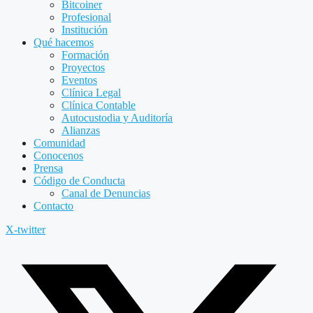
Bitcoiner
Profesional
Institución
Qué hacemos
Formación
Proyectos
Eventos
Clínica Legal
Clínica Contable
Autocustodia y Auditoría
Alianzas
Comunidad
Conocenos
Prensa
Código de Conducta
Canal de Denuncias
Contacto
X-twitter