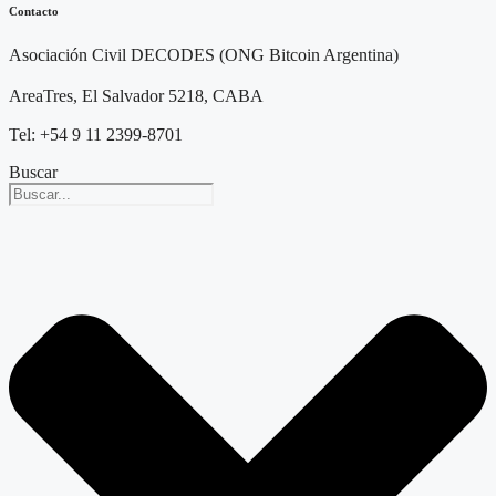
Contacto
Asociación Civil DECODES (ONG Bitcoin Argentina)
AreaTres, El Salvador 5218, CABA
Tel: +54 9 11 2399-8701
Buscar