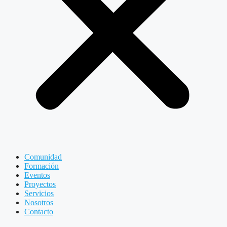
Comunidad
Formación
Eventos
Proyectos
Servicios
Nosotros
Contacto