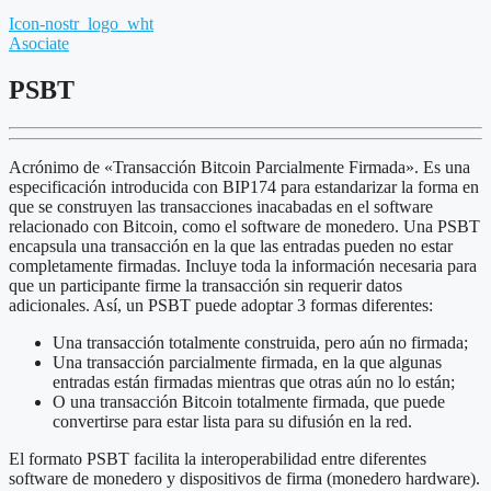
Icon-nostr_logo_wht
Asociate
PSBT
Acrónimo de «Transacción Bitcoin Parcialmente Firmada». Es una
especificación introducida con BIP174 para estandarizar la forma en
que se construyen las transacciones inacabadas en el software
relacionado con Bitcoin, como el software de monedero. Una PSBT
encapsula una transacción en la que las entradas pueden no estar
completamente firmadas. Incluye toda la información necesaria para
que un participante firme la transacción sin requerir datos
adicionales. Así, un PSBT puede adoptar 3 formas diferentes:
Una transacción totalmente construida, pero aún no firmada;
Una transacción parcialmente firmada, en la que algunas
entradas están firmadas mientras que otras aún no lo están;
O una transacción Bitcoin totalmente firmada, que puede
convertirse para estar lista para su difusión en la red.
El formato PSBT facilita la interoperabilidad entre diferentes
software de monedero y dispositivos de firma (monedero hardware).