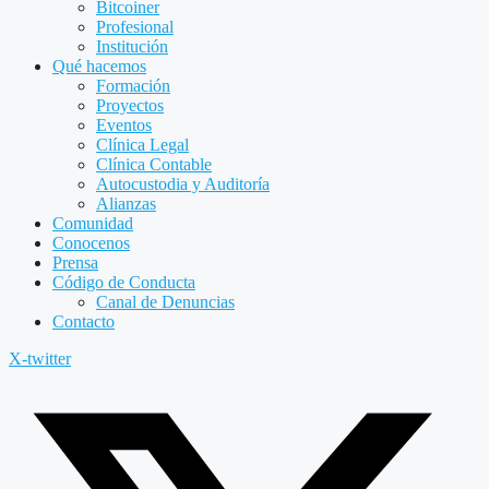
Bitcoiner
Profesional
Institución
Qué hacemos
Formación
Proyectos
Eventos
Clínica Legal
Clínica Contable
Autocustodia y Auditoría
Alianzas
Comunidad
Conocenos
Prensa
Código de Conducta
Canal de Denuncias
Contacto
X-twitter