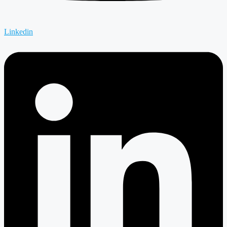
Linkedin