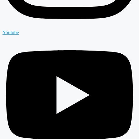
Youtube