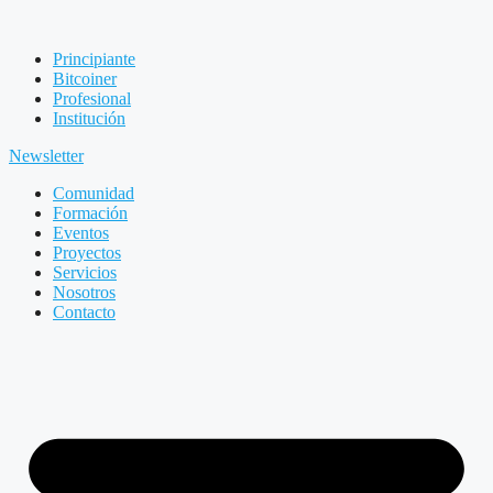
Principiante
Bitcoiner
Profesional
Institución
Newsletter
Comunidad
Formación
Eventos
Proyectos
Servicios
Nosotros
Contacto