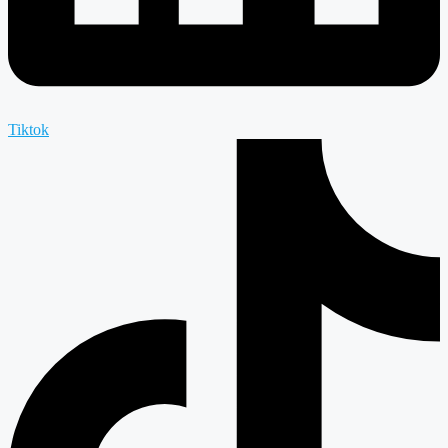
Tiktok