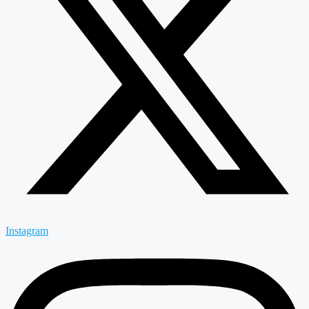
Instagram