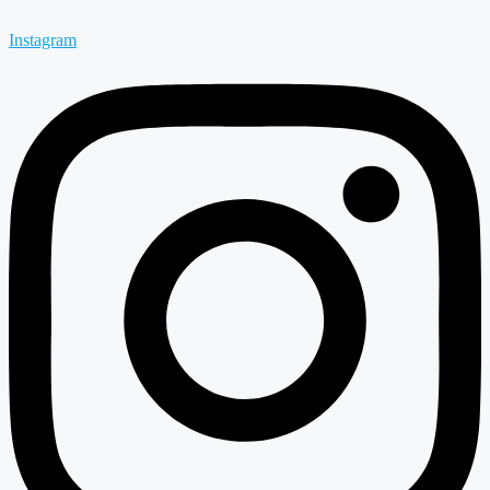
Instagram