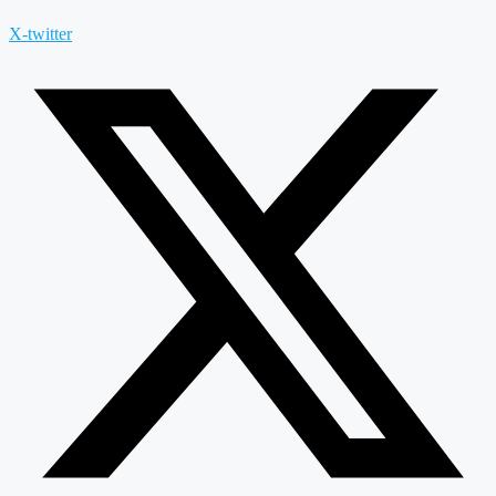
X-twitter