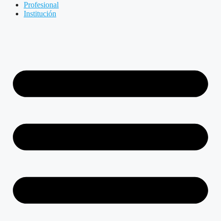
Profesional
Institución