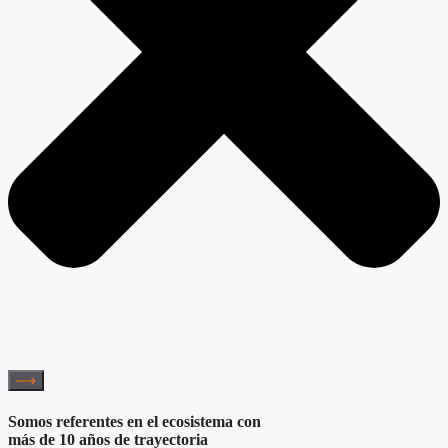
Somos referentes en el ecosistema con
más de 10 años de trayectoria