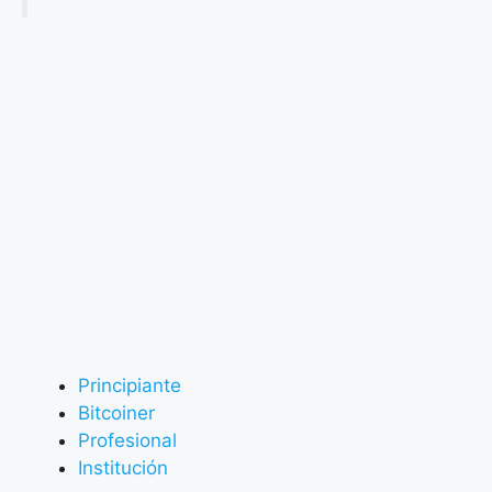
Principiante
Bitcoiner
Profesional
Institución