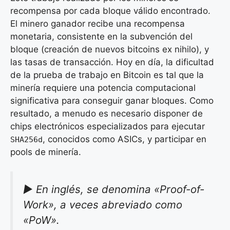
recompensa por cada bloque válido encontrado.
El minero ganador recibe una recompensa
monetaria, consistente en la subvención del
bloque (creación de nuevos bitcoins ex nihilo), y
las tasas de transacción. Hoy en día, la dificultad
de la prueba de trabajo en Bitcoin es tal que la
minería requiere una potencia computacional
significativa para conseguir ganar bloques. Como
resultado, a menudo es necesario disponer de
chips electrónicos especializados para ejecutar
, conocidos como ASICs, y participar en
SHA256d
pools de minería.
►
En inglés, se denomina «Proof-of-
Work», a veces abreviado como
«PoW».