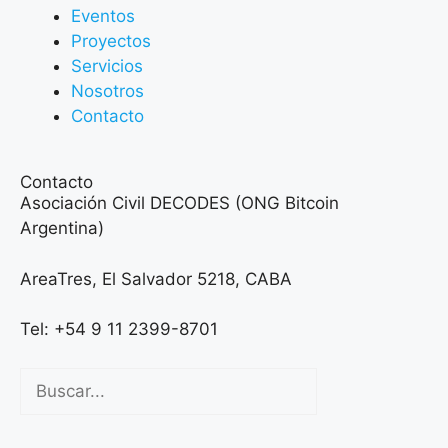
Eventos
Proyectos
Servicios
Nosotros
Contacto
Contacto
Asociación Civil DECODES (ONG Bitcoin
Argentina)
AreaTres, El Salvador 5218, CABA
Tel: +54 9 11 2399-8701