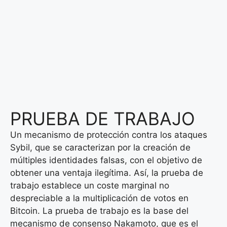
PRUEBA DE TRABAJO
Un mecanismo de protección contra los ataques
Sybil, que se caracterizan por la creación de
múltiples identidades falsas, con el objetivo de
obtener una ventaja ilegítima. Así, la prueba de
trabajo establece un coste marginal no
despreciable a la multiplicación de votos en
Bitcoin. La prueba de trabajo es la base del
mecanismo de consenso Nakamoto, que es el