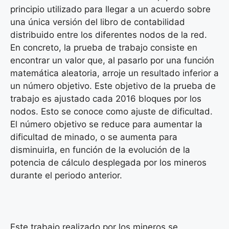
principio utilizado para llegar a un acuerdo sobre
una única versión del libro de contabilidad
distribuido entre los diferentes nodos de la red.
En concreto, la prueba de trabajo consiste en
encontrar un valor que, al pasarlo por una función
matemática aleatoria, arroje un resultado inferior a
un número objetivo. Este objetivo de la prueba de
trabajo es ajustado cada 2016 bloques por los
nodos. Esto se conoce como ajuste de dificultad.
El número objetivo se reduce para aumentar la
dificultad de minado, o se aumenta para
disminuirla, en función de la evolución de la
potencia de cálculo desplegada por los mineros
durante el periodo anterior.
Este trabajo realizado por los mineros se