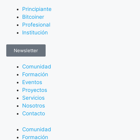
Principiante
Bitcoiner
Profesional
Institución
Newsletter
Comunidad
Formación
Eventos
Proyectos
Servicios
Nosotros
Contacto
Comunidad
Formación