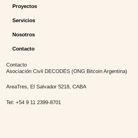
Proyectos
Servicios
Nosotros
Contacto
Contacto
Asociación Civil DECODES (ONG Bitcoin Argentina)
AreaTres, El Salvador 5218, CABA
Tel: +54 9 11 2399-8701