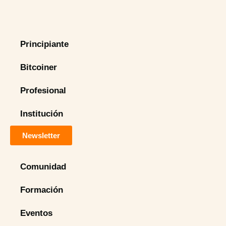
Principiante
Bitcoiner
Profesional
Institución
Newsletter
Comunidad
Formación
Eventos