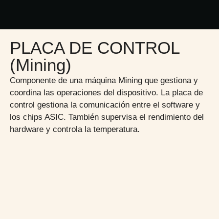
PLACA DE CONTROL
(Mining)
Componente de una máquina Mining que gestiona y
coordina las operaciones del dispositivo. La placa de
control gestiona la comunicación entre el software y
los chips ASIC. También supervisa el rendimiento del
hardware y controla la temperatura.