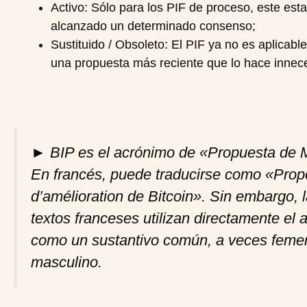
Activo: Sólo para los PIF de proceso, este est
alcanzado un determinado consenso;
Sustituido / Obsoleto: El PIF ya no es aplicable
una propuesta más reciente que lo hace innece
►
BIP es el acrónimo de «Propuesta de M
En francés, puede traducirse como «Propo
d’amélioration de Bitcoin». Sin embargo, 
textos franceses utilizan directamente el
como un sustantivo común, a veces femen
masculino.