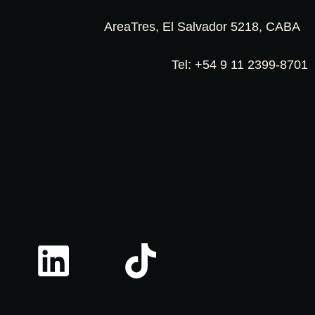
AreaTres, El Salvador 5218, CABA
Tel: +54 9 11 2399-8701