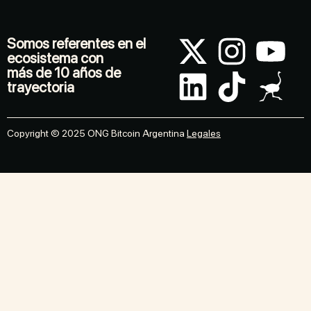
Somos referentes en el
ecosistema con
más de 10 años de
trayectoria
Copyright © 2025 ONG Bitcoin Argentina
Legales