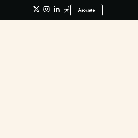
Asociate