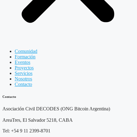
Comunidad
Formación
Eventos
Proyectos
Servicios
Nosotros
Contacto
Contacto
Asociación Civil DECODES (ONG Bitcoin Argentina)
AreaTres, El Salvador 5218, CABA
Tel: +54 9 11 2399-8701