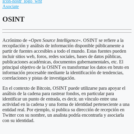
Icon-nostr_logo_wht
Asociate
OSINT
Acrónimo de «
Open Source Intelligence
«. OSINT se refiere a la
recopilación y análisis de información disponible públicamente a
partir de fuentes accesibles a todo el mundo. Estas fuentes pueden
incluir sitios web, foros, redes sociales, bases de datos públicas,
publicaciones académicas, documentos gubernamentales, etc. El
principal objetivo de la OSINT es transformar los datos en bruto en
información procesable mediante la identificación de tendencias,
correlaciones y pistas de investigación.
En el contexto de Bitcoin, OSINT puede utilizarse para apoyar el
análisis de la cadena para rastrear fondos, en particular para
identificar un punto de entrada, es decir, un vínculo entre una
actividad en la cadena y una forma de identidad perteneciente a una
entidad real. Por ejemplo, si publica su dirección de recepción en
Twitter con su nombre, un analista podría encontrarla y asociarla
con su identidad.