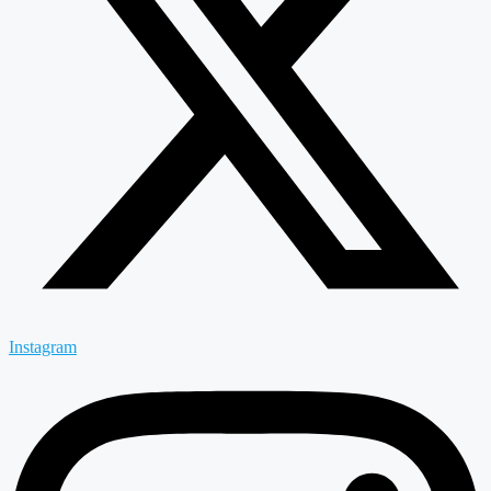
Instagram