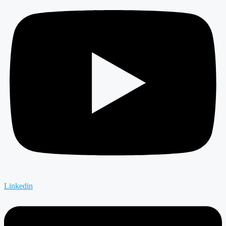
Linkedin