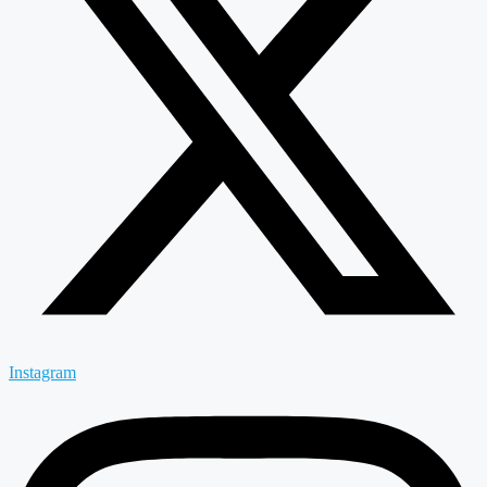
Instagram