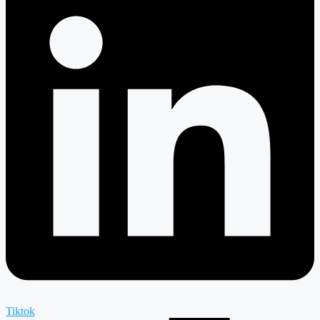
Tiktok