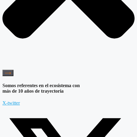
Somos referentes en el ecosistema con
más de 10 años de trayectoria
X-twitter