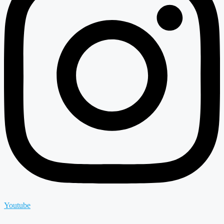
Youtube