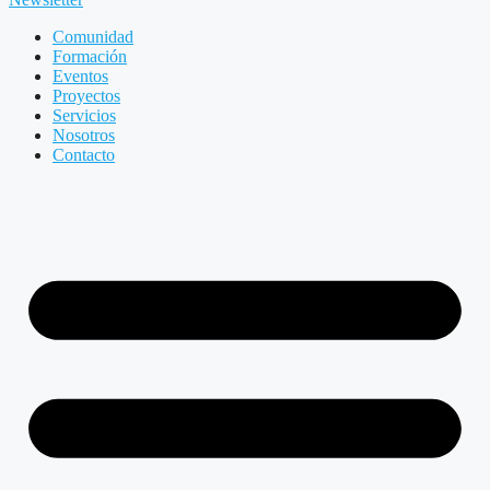
Comunidad
Formación
Eventos
Proyectos
Servicios
Nosotros
Contacto