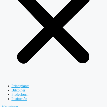
Principiante
Bitcoiner
Profesional
Institución
Newsletter