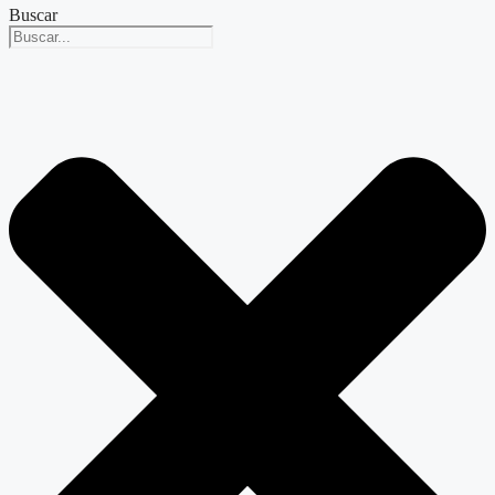
Buscar