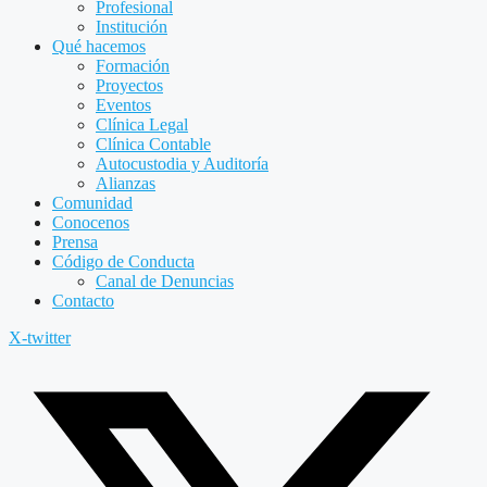
Profesional
Institución
Qué hacemos
Formación
Proyectos
Eventos
Clínica Legal
Clínica Contable
Autocustodia y Auditoría
Alianzas
Comunidad
Conocenos
Prensa
Código de Conducta
Canal de Denuncias
Contacto
X-twitter