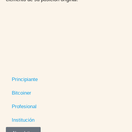
Principiante
Bitcoiner
Profesional
Institución