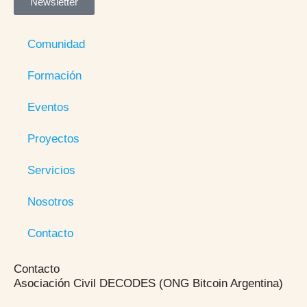
Newsletter
Comunidad
Formación
Eventos
Proyectos
Servicios
Nosotros
Contacto
Contacto
Asociación Civil DECODES (ONG Bitcoin Argentina)