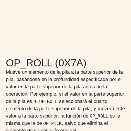
OP_ROLL (0X7A)
Mueve un elemento de la pila a la parte superior de la
pila, basándose en la profundidad especificada por el
valor en la parte superior de la pila antes de la
operación. Por ejemplo, si el valor en la parte superior
de la pila es
,
seleccionará el cuarto
4
OP_ROLL
elemento de la parte superior de la pila, y moverá este
valor a la parte superior. la función de
es la
OP_ROLL
misma que la de
, salvo que elimina el
OP_PICK
elemento de su posición original.