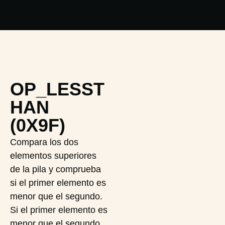
OP_LESST
HAN
(0X9F)
Compara los dos
elementos superiores
de la pila y comprueba
si el primer elemento es
menor que el segundo.
Si el primer elemento es
menor que el segundo,