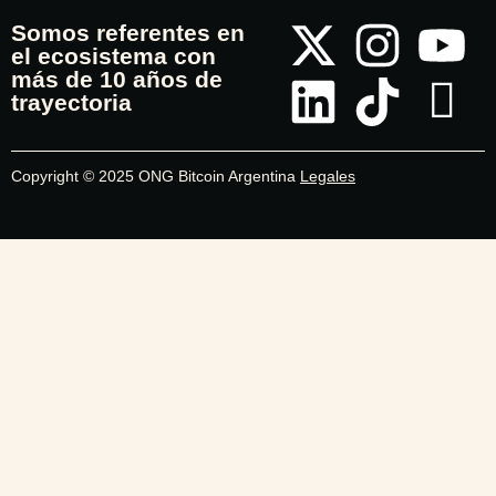
Somos referentes en
el ecosistema con
más de 10 años de
trayectoria
Copyright © 2025 ONG Bitcoin Argentina
Legales