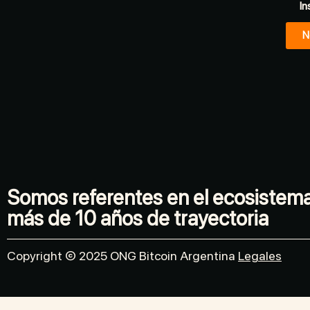
In
N
Somos referentes en el ecosistem
más de 10 años de trayectoria
Copyright © 2025 ONG Bitcoin Argentina
Legales