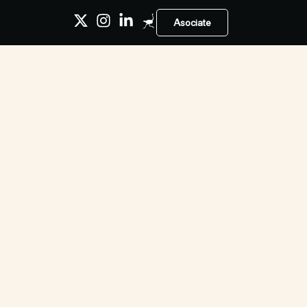
Asociate