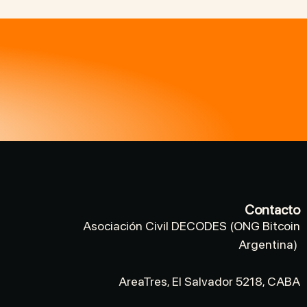
Contacto
Asociación Civil DECODES (ONG Bitcoin
Argentina)
AreaTres, El Salvador 5218, CABA