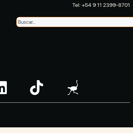
Tel: +54 9 11 2399-8701