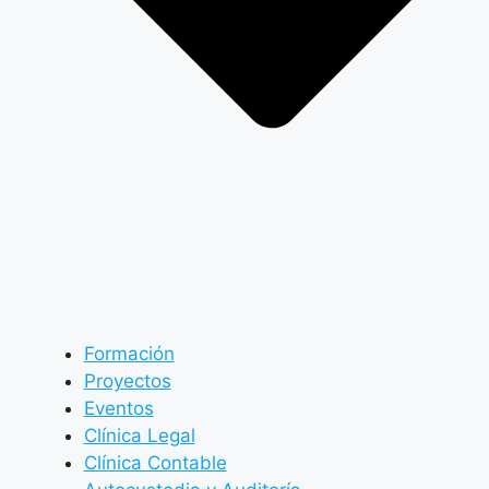
Formación
Proyectos
Eventos
Clínica Legal
Clínica Contable