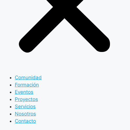
Comunidad
Formación
Eventos
Proyectos
Servicios
Nosotros
Contacto