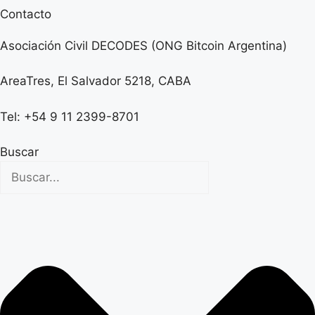
Contacto
Asociación Civil DECODES (ONG Bitcoin Argentina)
AreaTres, El Salvador 5218, CABA
Tel: +54 9 11 2399-8701
Buscar