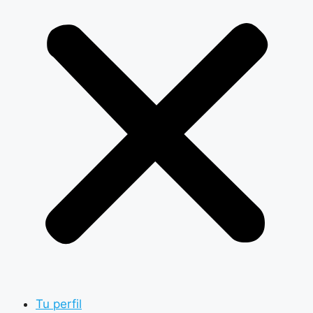
Tu perfil