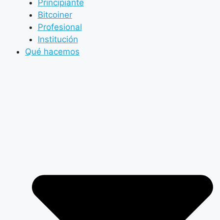
Principiante
Bitcoiner
Profesional
Institución
Qué hacemos