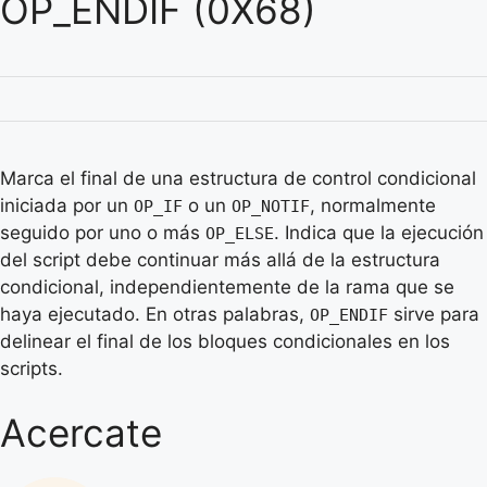
OP_ENDIF (0X68)
Marca el final de una estructura de control condicional
iniciada por un
o un
, normalmente
OP_IF
OP_NOTIF
seguido por uno o más
. Indica que la ejecución
OP_ELSE
del script debe continuar más allá de la estructura
condicional, independientemente de la rama que se
haya ejecutado. En otras palabras,
sirve para
OP_ENDIF
delinear el final de los bloques condicionales en los
scripts.
Acercate