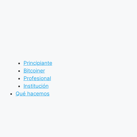
Principiante
Bitcoiner
Profesional
Institución
Qué hacemos