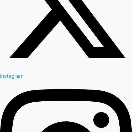
Instagram