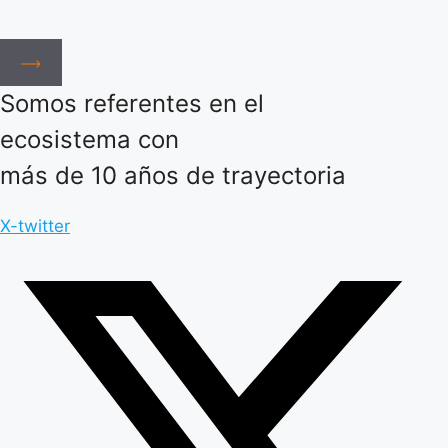
Somos referentes en el
ecosistema con
más de 10 años de trayectoria
X-twitter