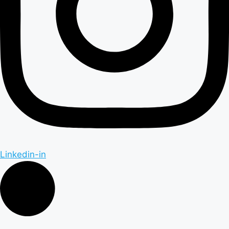
Linkedin-in