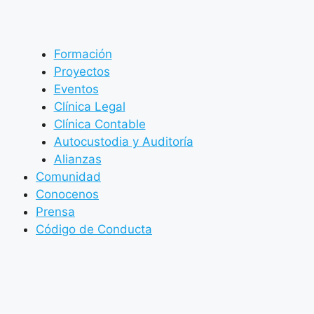
Formación
Proyectos
Eventos
Clínica Legal
Clínica Contable
Autocustodia y Auditoría
Alianzas
Comunidad
Conocenos
Prensa
Código de Conducta