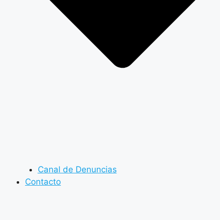
Canal de Denuncias
Contacto