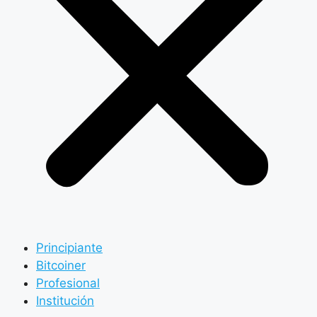
Principiante
Bitcoiner
Profesional
Institución