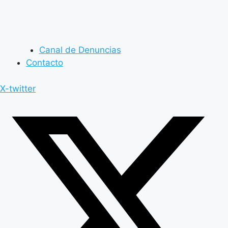
Canal de Denuncias
Contacto
X-twitter