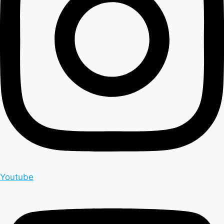
Youtube