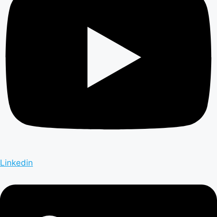
Linkedin