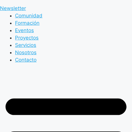
Newsletter
Comunidad
Formación
Eventos
Proyectos
Servicios
Nosotros
Contacto