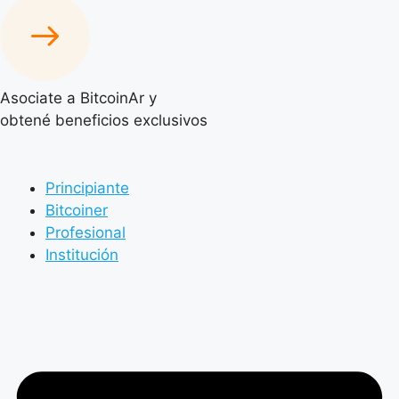
Asociate a BitcoinAr y
obtené beneficios exclusivos
Principiante
Bitcoiner
Profesional
Institución