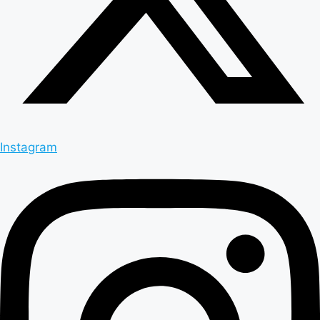
Instagram