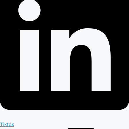
Tiktok