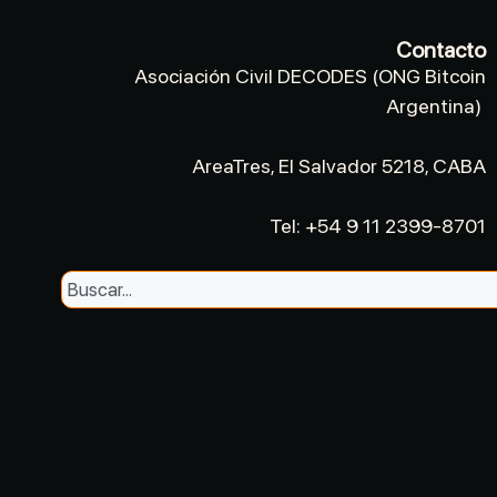
Contacto
Asociación Civil DECODES (ONG Bitcoin
Argentina)
AreaTres, El Salvador 5218, CABA
Tel: +54 9 11 2399-8701