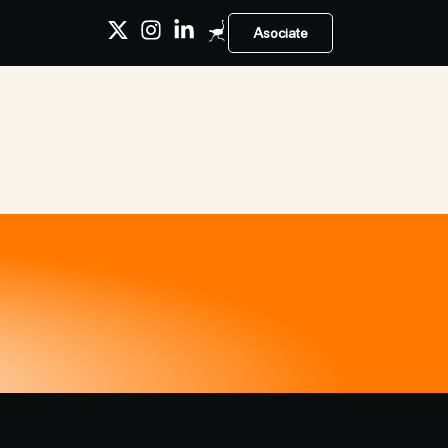
Asociate