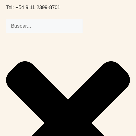
Tel: +54 9 11 2399-8701