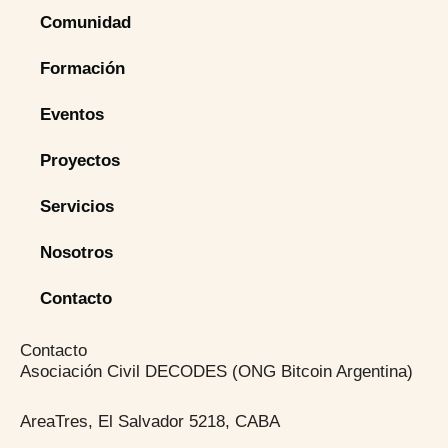
Comunidad
Formación
Eventos
Proyectos
Servicios
Nosotros
Contacto
Contacto
Asociación Civil DECODES (ONG Bitcoin Argentina)
AreaTres, El Salvador 5218, CABA