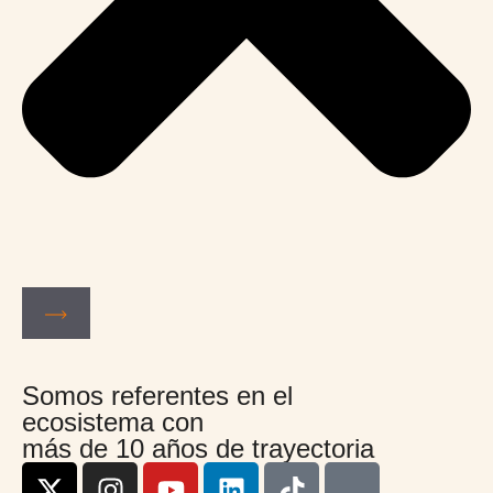
Somos referentes en el
ecosistema con
más de 10 años de trayectoria