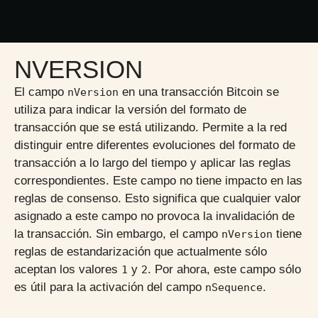
NVERSION
El campo
en una transacción Bitcoin se
nVersion
utiliza para indicar la versión del formato de
transacción que se está utilizando. Permite a la red
distinguir entre diferentes evoluciones del formato de
transacción a lo largo del tiempo y aplicar las reglas
correspondientes. Este campo no tiene impacto en las
reglas de consenso. Esto significa que cualquier valor
asignado a este campo no provoca la invalidación de
la transacción. Sin embargo, el campo
tiene
nVersion
reglas de estandarización que actualmente sólo
aceptan los valores
y
. Por ahora, este campo sólo
1
2
es útil para la activación del campo
.
nSequence