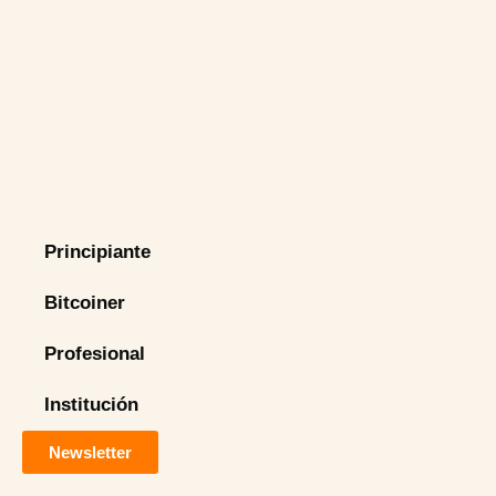
Principiante
Bitcoiner
Profesional
Institución
Newsletter