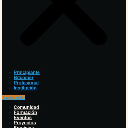
Principiante
Bitcoiner
Profesional
Institución
Newsletter
Comunidad
Formación
Eventos
Proyectos
Servicios