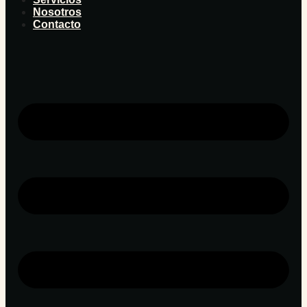
Nosotros
Contacto