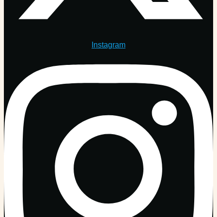
Instagram