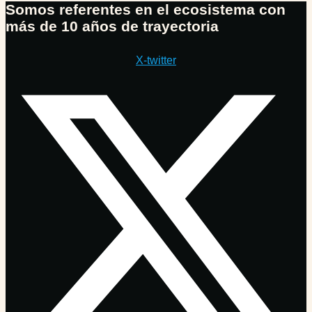
Somos referentes en el ecosistema con
más de 10 años de trayectoria
X-twitter