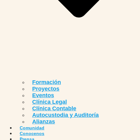
Formación
Proyectos
Eventos
Clínica Legal
Clínica Contable
Autocustodia y Auditoría
Alianzas
Comunidad
Conocenos
Prensa