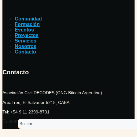
Comunidad
Formación
Eventos
Proyectos
Servicios
Nosotros
Contacto
Contacto
Asociación Civil DECODES (ONG Bitcoin Argentina)
AreaTres, El Salvador 5218, CABA
Tel: +54 9 11 2399-8701
Buscar