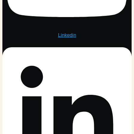
Linkedin