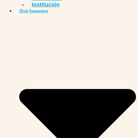
Institución
Qué hacemos