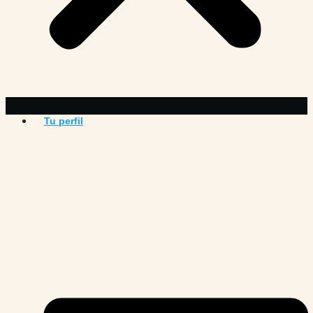
Tu perfil