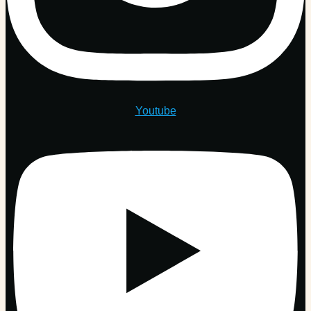
Youtube