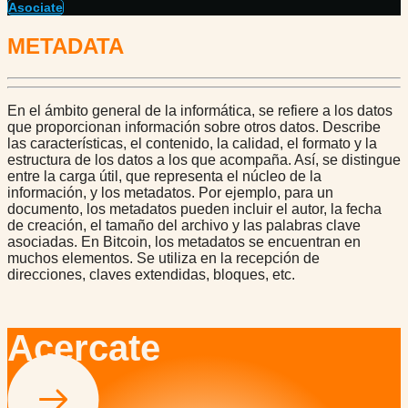
Asociate
METADATA
En el ámbito general de la informática, se refiere a los datos
que proporcionan información sobre otros datos. Describe
las características, el contenido, la calidad, el formato y la
estructura de los datos a los que acompaña. Así, se distingue
entre la carga útil, que representa el núcleo de la
información, y los metadatos. Por ejemplo, para un
documento, los metadatos pueden incluir el autor, la fecha
de creación, el tamaño del archivo y las palabras clave
asociadas. En Bitcoin, los metadatos se encuentran en
muchos elementos. Se utiliza en la recepción de
direcciones, claves extendidas, bloques, etc.
Acercate