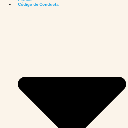
Código de Conducta