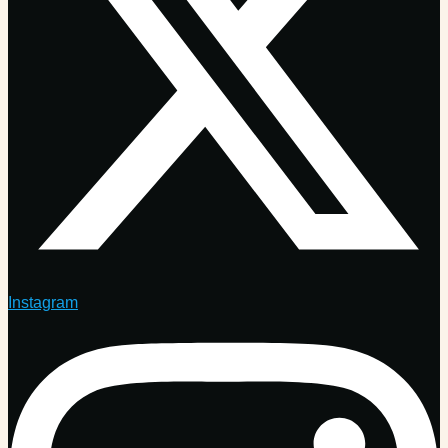
Instagram