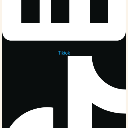
Tiktok