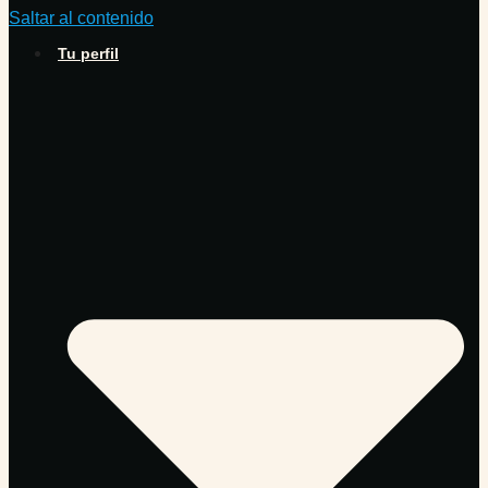
Saltar al contenido
Tu perfil