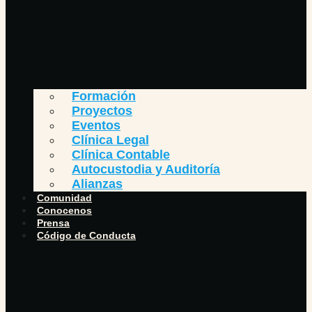
Formación
Proyectos
Eventos
Clínica Legal
Clínica Contable
Autocustodia y Auditoría
Alianzas
Comunidad
Conocenos
Prensa
Código de Conducta