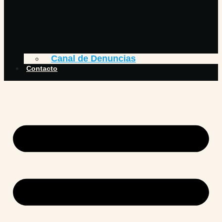
Canal de Denuncias
Contacto