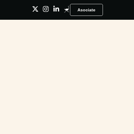
Asociate