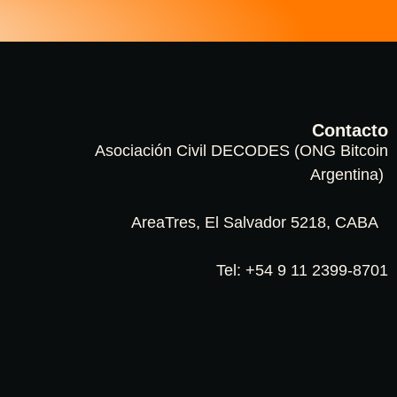
Contacto
Asociación Civil DECODES (ONG Bitcoin
Argentina)
AreaTres, El Salvador 5218, CABA
Tel: +54 9 11 2399-8701