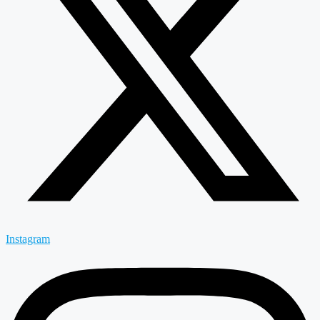
Instagram