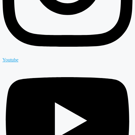
Youtube