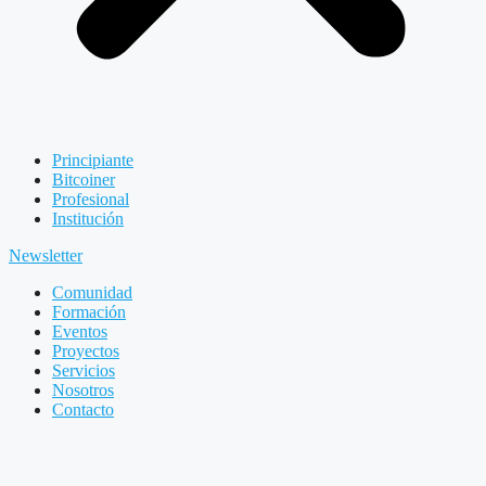
Principiante
Bitcoiner
Profesional
Institución
Newsletter
Comunidad
Formación
Eventos
Proyectos
Servicios
Nosotros
Contacto