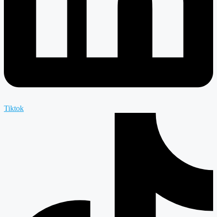
Tiktok