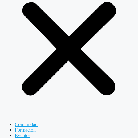
Comunidad
Formación
Eventos