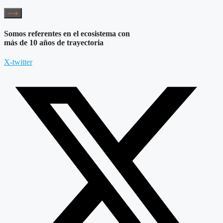
Somos referentes en el ecosistema con
más de 10 años de trayectoria
X-twitter