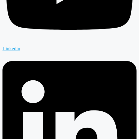
Linkedin