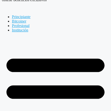
Principiante
Bitcoiner
Profesional
Institución