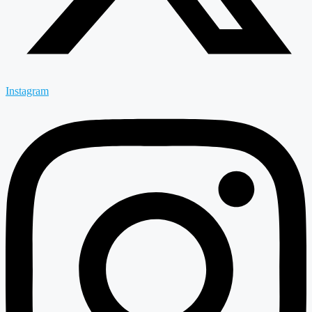
Instagram