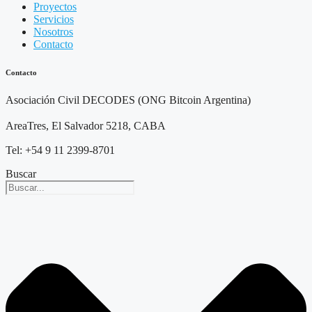
Proyectos
Servicios
Nosotros
Contacto
Contacto
Asociación Civil DECODES (ONG Bitcoin Argentina)
AreaTres, El Salvador 5218, CABA
Tel: +54 9 11 2399-8701
Buscar