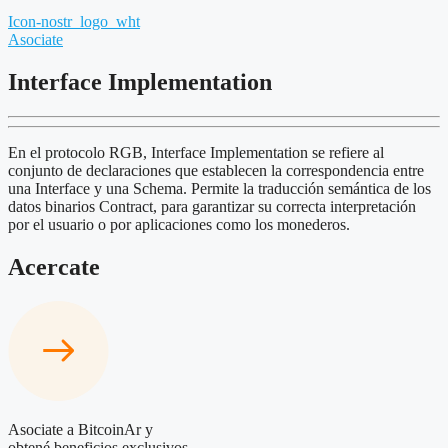
Icon-nostr_logo_wht
Asociate
Interface Implementation
En el protocolo RGB, Interface Implementation se refiere al
conjunto de declaraciones que establecen la correspondencia entre
una Interface y una Schema. Permite la traducción semántica de los
datos binarios Contract, para garantizar su correcta interpretación
por el usuario o por aplicaciones como los monederos.
Acercate
Asociate a BitcoinAr y
obtené beneficios exclusivos