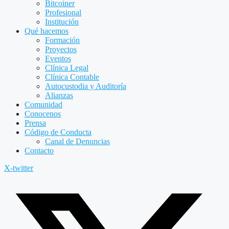
Bitcoiner
Profesional
Institución
Qué hacemos
Formación
Proyectos
Eventos
Clínica Legal
Clínica Contable
Autocustodia y Auditoría
Alianzas
Comunidad
Conocenos
Prensa
Código de Conducta
Canal de Denuncias
Contacto
X-twitter