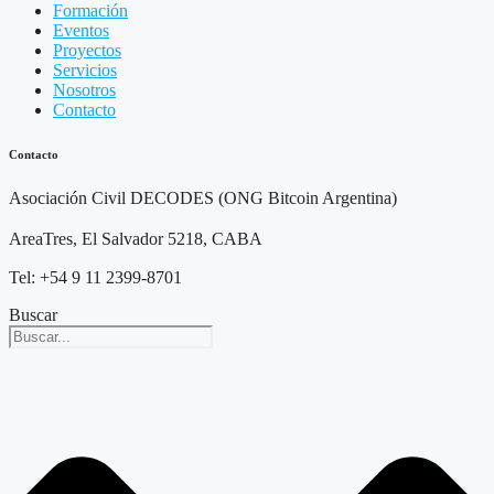
Formación
Eventos
Proyectos
Servicios
Nosotros
Contacto
Contacto
Asociación Civil DECODES (ONG Bitcoin Argentina)
AreaTres, El Salvador 5218, CABA
Tel: +54 9 11 2399-8701
Buscar