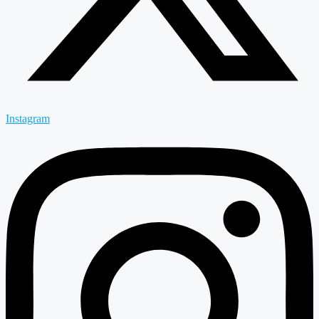
Instagram