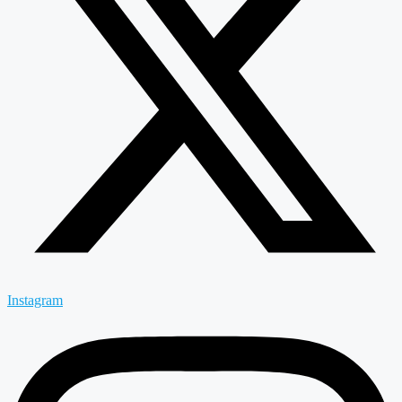
Instagram