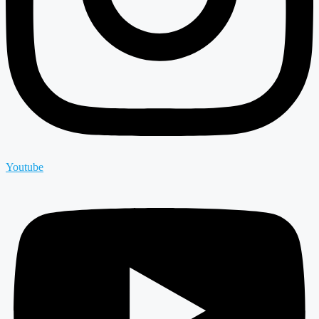
Youtube