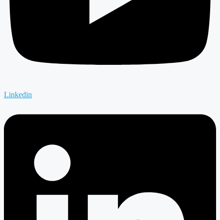
Linkedin