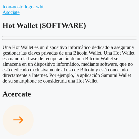
Icon-nostr_logo_wht
Asociate
Hot Wallet (SOFTWARE)
Una Hot Wallet es un dispositivo informático dedicado a asegurar y
gestionar las claves privadas de una Bitcoin Wallet. Una Hot Wallet
es cuando la frase de recuperación de una Bitcoin Wallet se
almacena en un dispositivo informático, mediante software, que no
está dedicado exclusivamente al uso de Bitcoin y está conectado
directamente a Internet. Por ejemplo, la aplicación Samurai Wallet
de su smartphone se consideraría una Hot Wallet.
Acercate