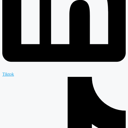
Tiktok