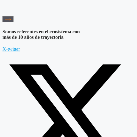
Somos referentes en el ecosistema con
más de 10 años de trayectoria
X-twitter