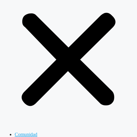
Comunidad