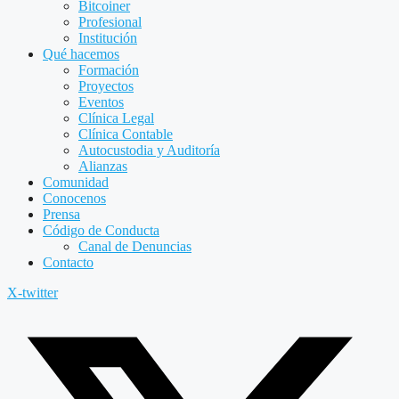
Bitcoiner
Profesional
Institución
Qué hacemos
Formación
Proyectos
Eventos
Clínica Legal
Clínica Contable
Autocustodia y Auditoría
Alianzas
Comunidad
Conocenos
Prensa
Código de Conducta
Canal de Denuncias
Contacto
X-twitter