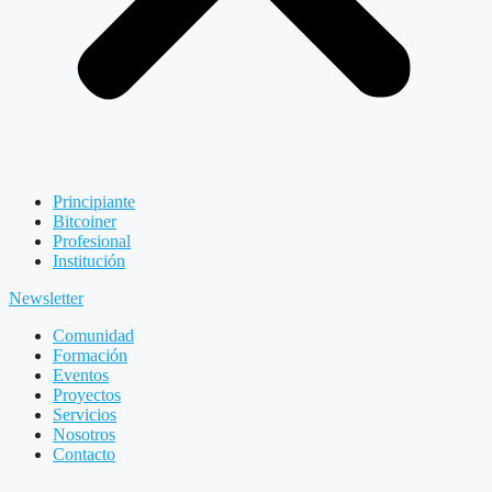
Principiante
Bitcoiner
Profesional
Institución
Newsletter
Comunidad
Formación
Eventos
Proyectos
Servicios
Nosotros
Contacto