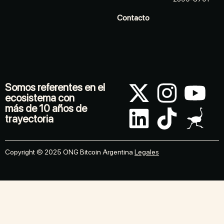
Contacto
Somos referentes en el
ecosistema con
más de 10 años de
trayectoria
Copyright © 2025 ONG Bitcoin Argentina
Legales