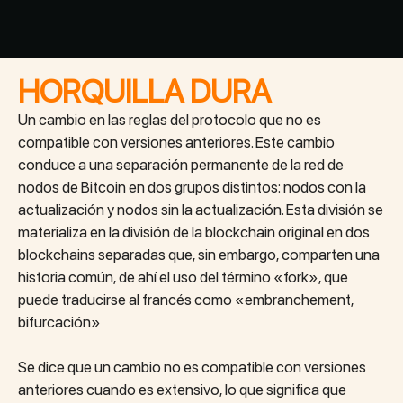
HORQUILLA DURA
Un cambio en las reglas del protocolo que no es
compatible con versiones anteriores. Este cambio
conduce a una separación permanente de la red de
nodos de Bitcoin en dos grupos distintos: nodos con la
actualización y nodos sin la actualización. Esta división se
materializa en la división de la blockchain original en dos
blockchains separadas que, sin embargo, comparten una
historia común, de ahí el uso del término «fork», que
puede traducirse al francés como «embranchement,
bifurcación»
Se dice que un cambio no es compatible con versiones
anteriores cuando es extensivo, lo que significa que