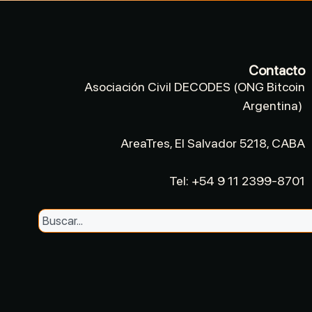
Contacto
Asociación Civil DECODES (ONG Bitcoin
Argentina)
AreaTres, El Salvador 5218, CABA
Tel: +54 9 11 2399-8701