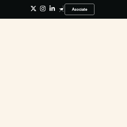
Asociate