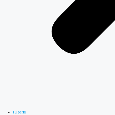
Tu perfil