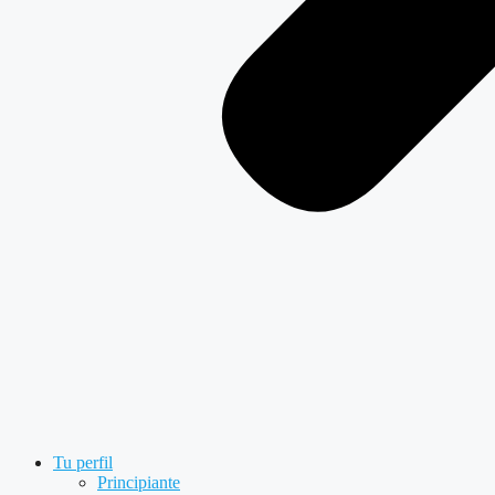
Tu perfil
Principiante