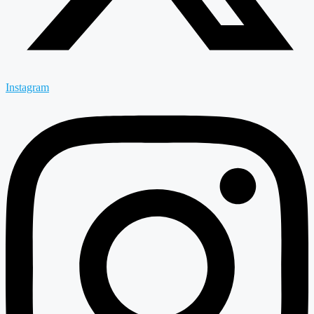
Instagram