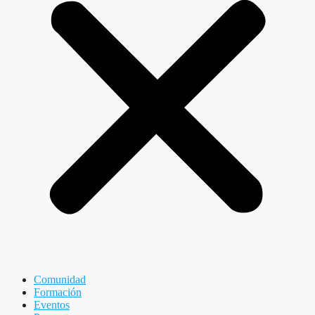
Comunidad
Formación
Eventos