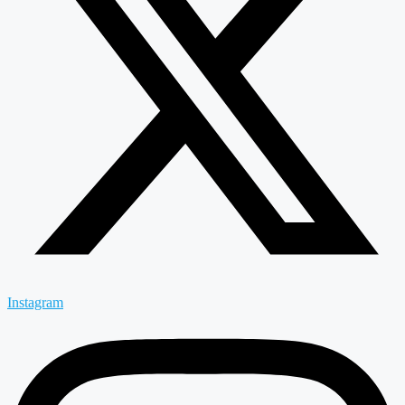
Instagram