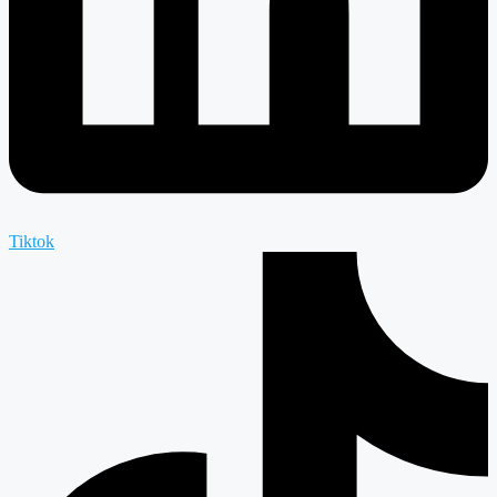
Tiktok