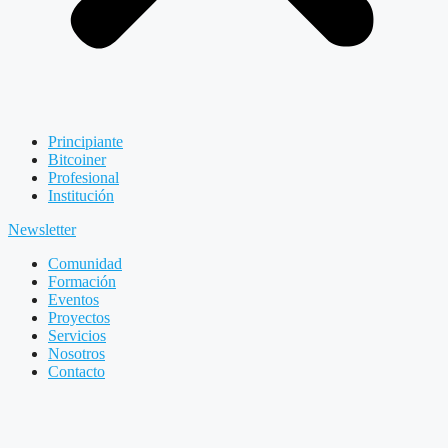
Principiante
Bitcoiner
Profesional
Institución
Newsletter
Comunidad
Formación
Eventos
Proyectos
Servicios
Nosotros
Contacto