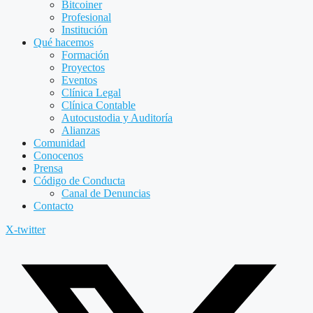
Bitcoiner
Profesional
Institución
Qué hacemos
Formación
Proyectos
Eventos
Clínica Legal
Clínica Contable
Autocustodia y Auditoría
Alianzas
Comunidad
Conocenos
Prensa
Código de Conducta
Canal de Denuncias
Contacto
X-twitter