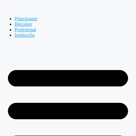
Principiante
Bitcoiner
Profesional
Institución