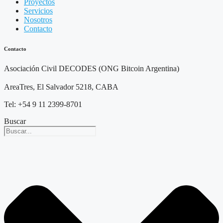
Proyectos
Servicios
Nosotros
Contacto
Contacto
Asociación Civil DECODES (ONG Bitcoin Argentina)
AreaTres, El Salvador 5218, CABA
Tel: +54 9 11 2399-8701
Buscar