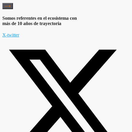
Somos referentes en el ecosistema con
más de 10 años de trayectoria
X-twitter