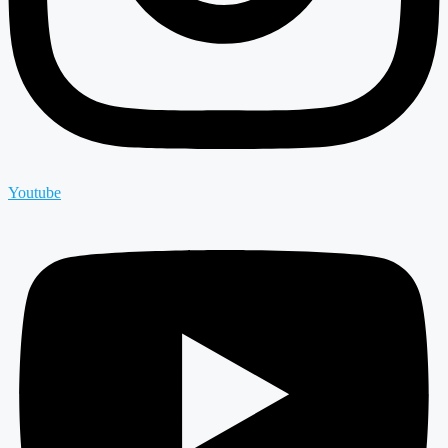
Youtube