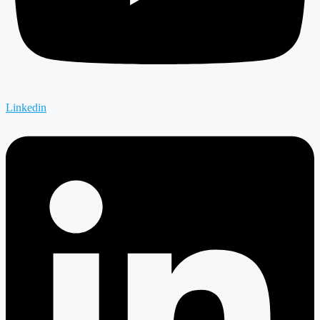
Linkedin