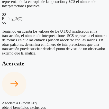
representando la entropía de la operación y $C$ el número de
interpretaciones posibles:
$$
E = log_2(C)
$$
Teniendo en cuenta los valores de los UTXO implicados en la
transacción, el número de interpretaciones $C$ representa el número
de formas en que las entradas pueden asociarse con las salidas. En
otras palabras, determina el número de interpretaciones que una
transacción puede suscitar desde el punto de vista de un observador
externo que la analice.
Acercate
Asociate a BitcoinAr y
obtené beneficios exclusivos