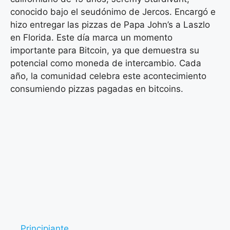
conocido bajo el seudónimo de Jercos. Encargó e
hizo entregar las pizzas de Papa John’s a Laszlo
en Florida. Este día marca un momento
importante para Bitcoin, ya que demuestra su
potencial como moneda de intercambio. Cada
año, la comunidad celebra este acontecimiento
consumiendo pizzas pagadas en bitcoins.
Principiante