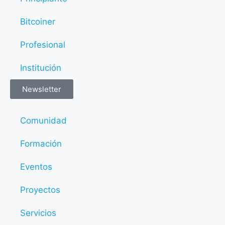
Bitcoiner
Profesional
Institución
Newsletter
Comunidad
Formación
Eventos
Proyectos
Servicios