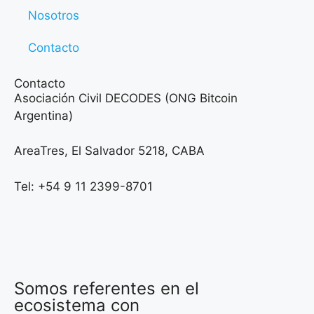
Nosotros
Contacto
Contacto
Asociación Civil DECODES (ONG Bitcoin
Argentina)
AreaTres, El Salvador 5218, CABA
Tel: +54 9 11 2399-8701
Somos referentes en el
ecosistema con