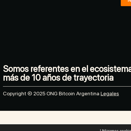
N
Somos referentes en el ecosistem
más de 10 años de trayectoria
Copyright © 2025 ONG Bitcoin Argentina
Legales
Utilizamos cookie