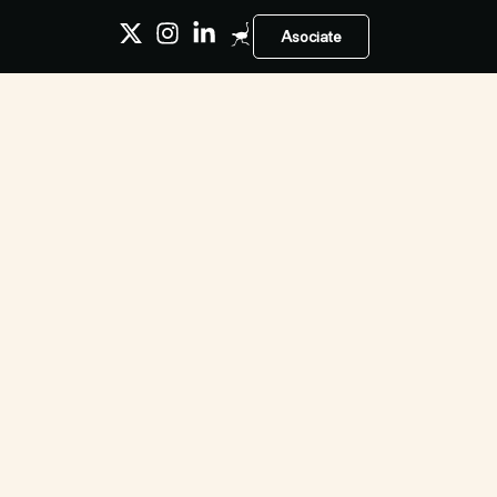
Asociate