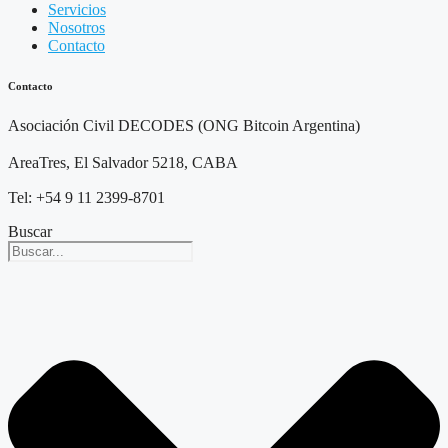
Servicios
Nosotros
Contacto
Contacto
Asociación Civil DECODES (ONG Bitcoin Argentina)
AreaTres, El Salvador 5218, CABA
Tel: +54 9 11 2399-8701
Buscar