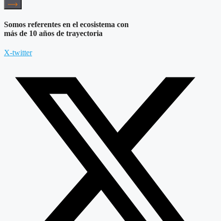
Somos referentes en el ecosistema con
más de 10 años de trayectoria
X-twitter