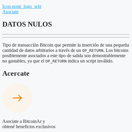
Icon-nostr_logo_wht
Asociate
DATOS NULOS
Tipo de transacción Bitcoin que permite la inserción de una pequeña
cantidad de datos arbitrarios a través de un
. Los bitcoins
OP_RETURN
posiblemente asociados a este tipo de salida son demostrablemente
no gastables, ya que el
indica un script inválido.
OP_RETURN
Acercate
Asociate a BitcoinAr y
obtené beneficios exclusivos