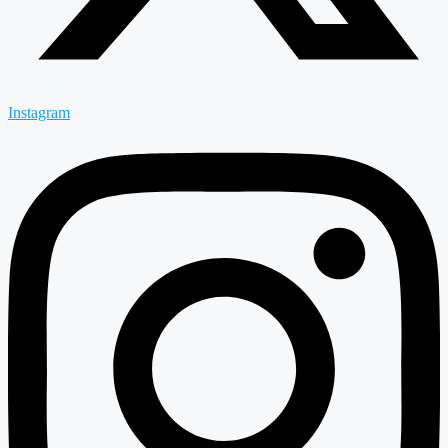
Instagram