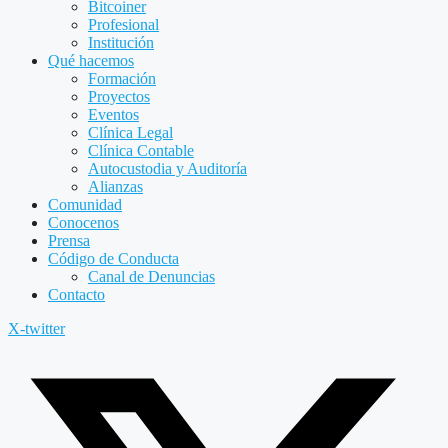
Bitcoiner
Profesional
Institución
Qué hacemos
Formación
Proyectos
Eventos
Clínica Legal
Clínica Contable
Autocustodia y Auditoría
Alianzas
Comunidad
Conocenos
Prensa
Código de Conducta
Canal de Denuncias
Contacto
X-twitter