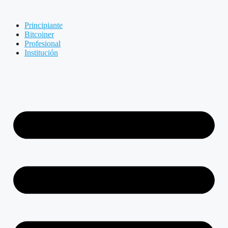
Principiante
Bitcoiner
Profesional
Institución