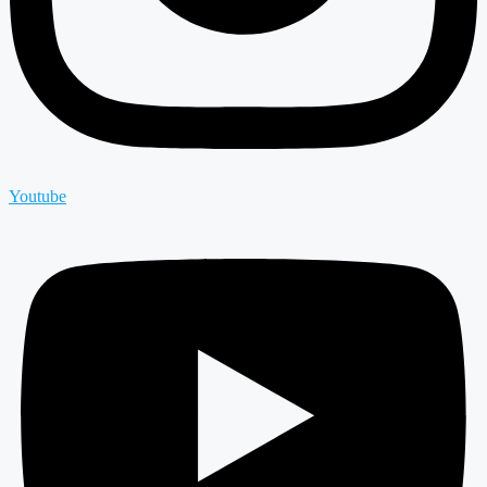
Youtube