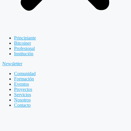
Principiante
Bitcoiner
Profesional
Institución
Newsletter
Comunidad
Formación
Eventos
Proyectos
Servicios
Nosotros
Contacto