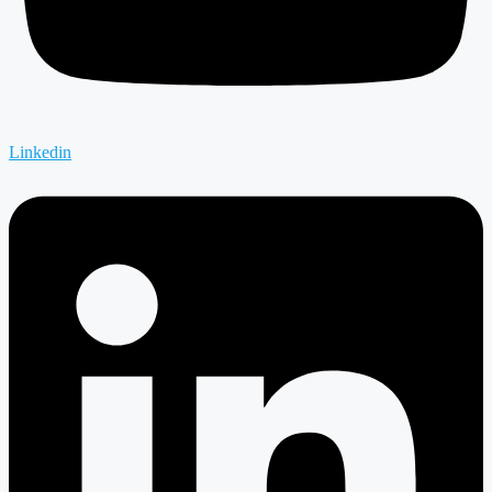
Linkedin