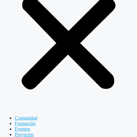
Comunidad
Formación
Eventos
Proyectos