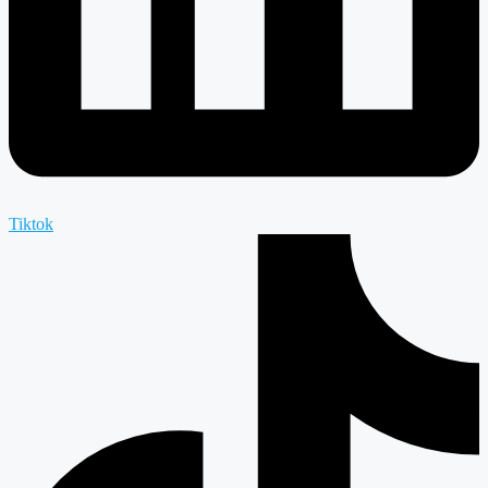
Tiktok