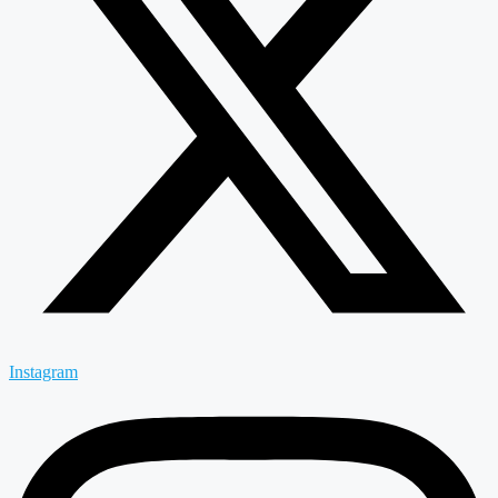
Instagram