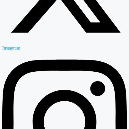
Instagram