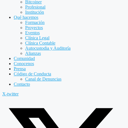
Bitcoiner
Profesional
Institución
Qué hacemos
Formación
Proyectos
Eventos
Clínica Legal
Clínica Contable
Autocustodia y Auditoría
Alianzas
Comunidad
Conocenos
Prensa
Código de Conducta
Canal de Denuncias
Contacto
X-twitter