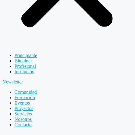
Principiante
Bitcoiner
Profesional
Institución
Newsletter
Comunidad
Formación
Eventos
Proyectos
Servicios
Nosotros
Contacto