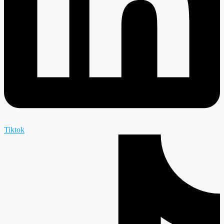
Tiktok