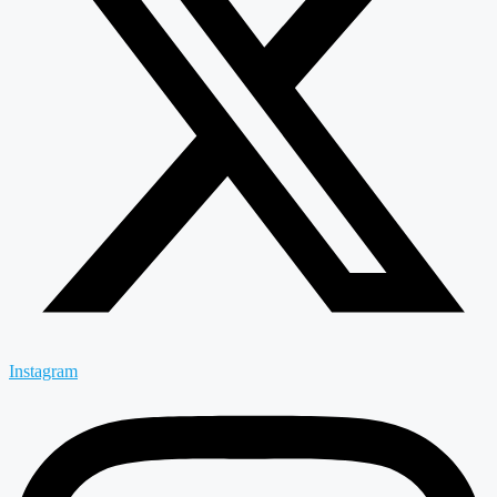
Instagram