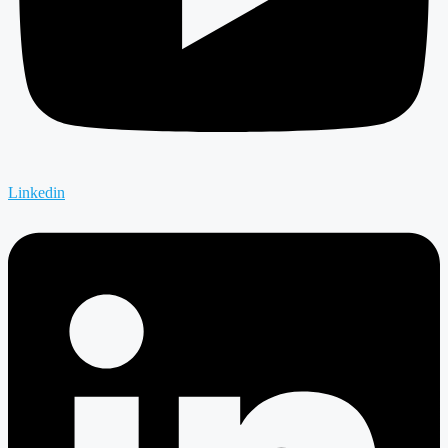
Linkedin