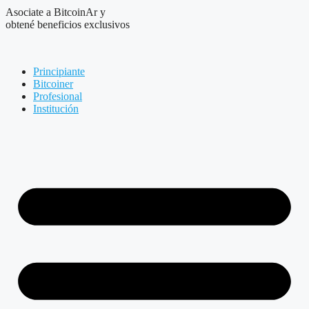
Asociate a BitcoinAr y
obtené beneficios exclusivos
Principiante
Bitcoiner
Profesional
Institución