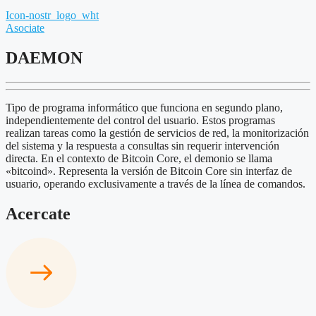
Icon-nostr_logo_wht
Asociate
DAEMON
Tipo de programa informático que funciona en segundo plano,
independientemente del control del usuario. Estos programas
realizan tareas como la gestión de servicios de red, la monitorización
del sistema y la respuesta a consultas sin requerir intervención
directa. En el contexto de Bitcoin Core, el demonio se llama
«bitcoind». Representa la versión de Bitcoin Core sin interfaz de
usuario, operando exclusivamente a través de la línea de comandos.
Acercate