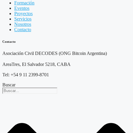
Formación
Eventos
Proyectos
Servicios
Nosotros
Contacto
Contacto
Asociación Civil DECODES (ONG Bitcoin Argentina)
AreaTres, El Salvador 5218, CABA
Tel: +54 9 11 2399-8701
Buscar