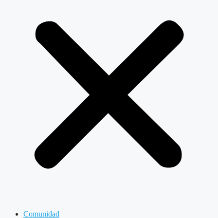
Comunidad