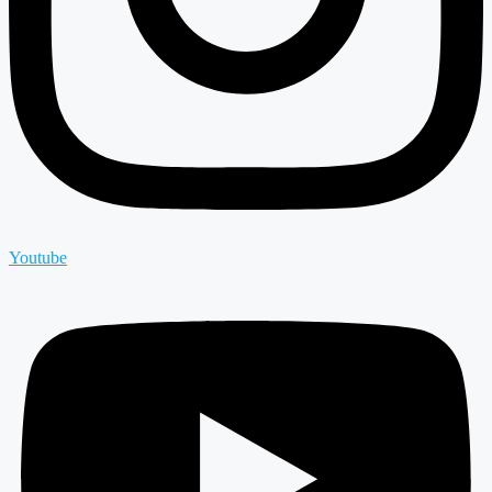
Youtube