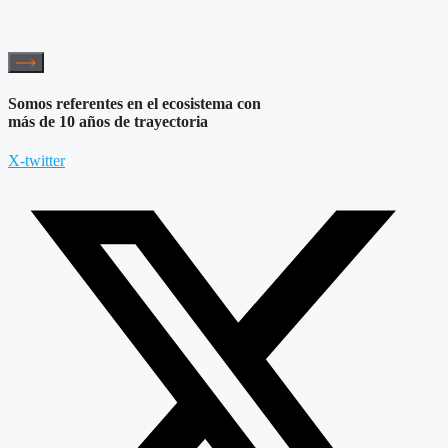
Somos referentes en el ecosistema con
más de 10 años de trayectoria
X-twitter