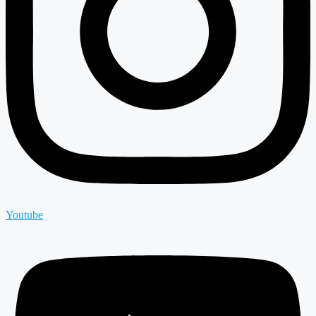
Youtube