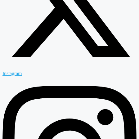
Instagram