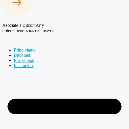
Asociate a BitcoinAr y
obtené beneficios exclusivos
Principiante
Bitcoiner
Profesional
Institución