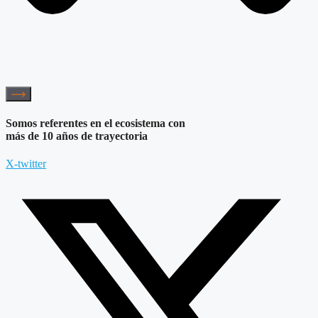
Somos referentes en el ecosistema con
más de 10 años de trayectoria
X-twitter