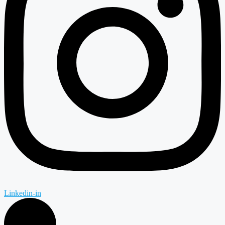
Linkedin-in