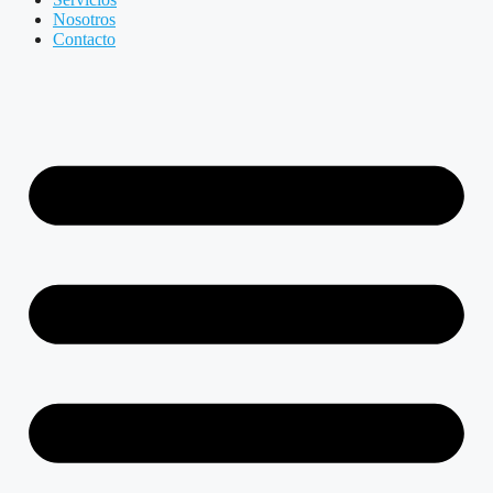
Nosotros
Contacto