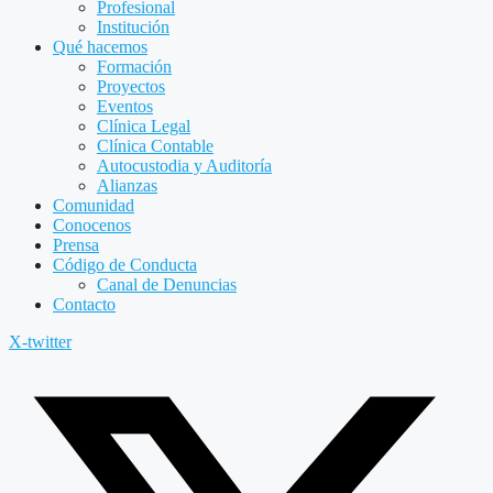
Profesional
Institución
Qué hacemos
Formación
Proyectos
Eventos
Clínica Legal
Clínica Contable
Autocustodia y Auditoría
Alianzas
Comunidad
Conocenos
Prensa
Código de Conducta
Canal de Denuncias
Contacto
X-twitter