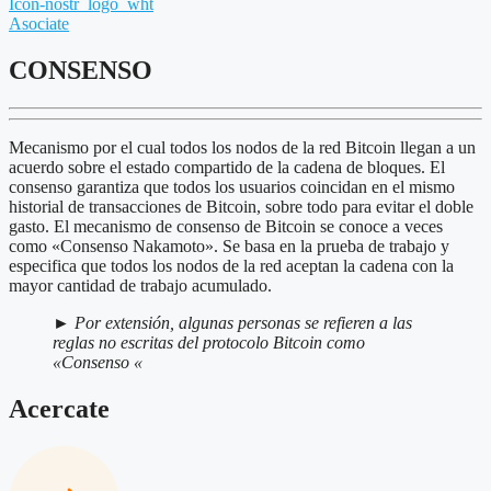
Icon-nostr_logo_wht
Asociate
CONSENSO
Mecanismo por el cual todos los nodos de la red Bitcoin llegan a un
acuerdo sobre el estado compartido de la cadena de bloques. El
consenso garantiza que todos los usuarios coincidan en el mismo
historial de transacciones de Bitcoin, sobre todo para evitar el doble
gasto. El mecanismo de consenso de Bitcoin se conoce a veces
como «Consenso Nakamoto». Se basa en la prueba de trabajo y
especifica que todos los nodos de la red aceptan la cadena con la
mayor cantidad de trabajo acumulado.
►
Por extensión, algunas personas se refieren a las
reglas no escritas del protocolo Bitcoin como
«Consenso «
Acercate