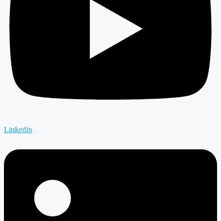
Linkedin