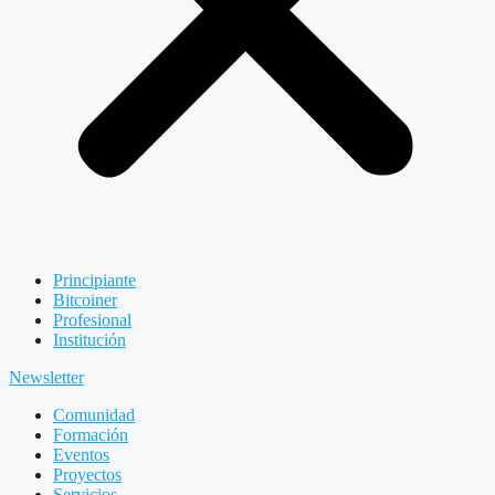
Principiante
Bitcoiner
Profesional
Institución
Newsletter
Comunidad
Formación
Eventos
Proyectos
Servicios