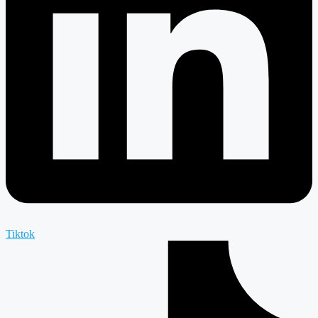
Tiktok