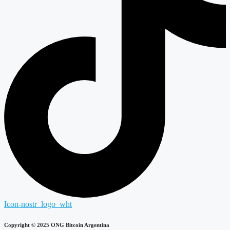
Icon-nostr_logo_wht
Copyright © 2025 ONG Bitcoin Argentina