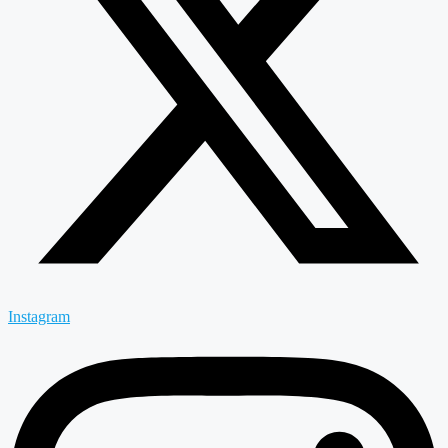
Instagram